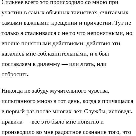
Сильнее всего это происходило со мною при
участии в самых обычных таинствах, считаемых
самыми важными: крещении и причастии. Тут не
только я сталкивался с не то что непонятными, но
вполне понятными действиями: действия эти
казались мне соблазнительными, и я был
поставляем в дилемму — или лгать, или
отбросить.
Никогда не забуду мучительного чувства,
испытанного мною в тот день, когда я причащался
в первый раз после многих лет. Службы, исповедь,
правила — всё это было мне понятно и
производило во мне радостное сознание того, что