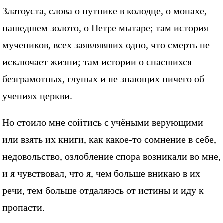
Златоуста, слова о путнике в колодце, о монахе,
нашедшем золото, о Петре мытаре; там история
мучеников, всех заявлявших одно, что смерть не
исключает жизни; там истории о спасшихся
безграмотных, глупых и не знающих ничего об
учениях церкви.
Но стоило мне сойтись с учёными верующими
или взять их книги, как какое-то сомнение в себе,
недовольство, озлобление спора возникали во мне,
и я чувствовал, что я, чем больше вникаю в их
речи, тем больше отдаляюсь от истины и иду к
пропасти.