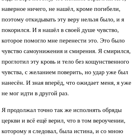
наверное ничего, не нашёл, кроме погибели,
поэтому откидывать эту веру нельзя было, и я
покорился. И я нашёл в своей душе чувство,
которое помогло мне перенести это. Это было
чувство самоунижения и смирения. Я смирился,
проглотил эту кровь и тело без кощунственного
чувства, с желанием поверить, но удар уже был
нанесён. И зная вперёд, что ожидает меня, я уже
не мог идти в другой раз.
Я продолжал точно так же исполнять обряды
церкви и всё ещё верил, что в том вероучении,
которому я следовал, была истина, и со мною