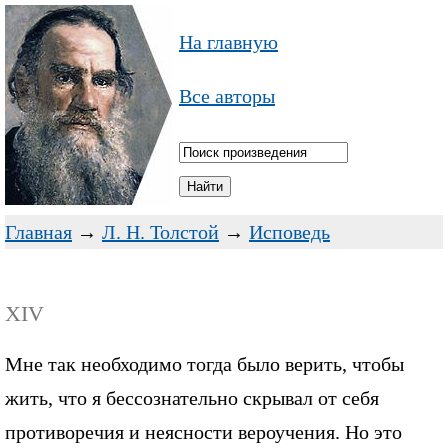
На главную
Все авторы
Главная
→
Л. Н. Толстой
→
Исповедь
XIV
Мне так необходимо тогда было верить, чтобы
жить, что я бессознательно скрывал от себя
противоречия и неясности вероучения. Но это