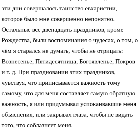
эти дни совершалось таинство евхаристии,
которое было мне совершенно непонятно.
Остальные все двенадцать праздников, кроме
Рождества, были воспоминания о чудесах, о том, о
чём я старался не думать, чтобы не отрицать:
Вознесенье, Пятидесятница, Богоявленье, Покров
и т. д. При праздновании этих праздников,
чувствуя, что приписывается важность тому
самому, что для меня составляет самую обратную
важность, я или придумывал успокаивавшие меня
объяснения, или закрывал глаза, чтобы не видать
того, что соблазняет меня.