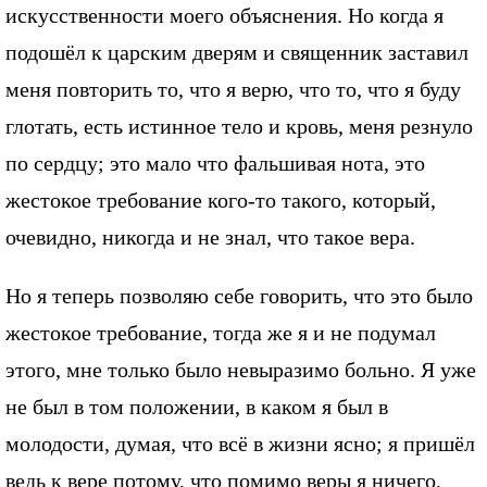
искусственности моего объяснения. Но когда я
подошёл к царским дверям и священник заставил
меня повторить то, что я верю, что то, что я буду
глотать, есть истинное тело и кровь, меня резнуло
по сердцу; это мало что фальшивая нота, это
жестокое требование кого-то такого, который,
очевидно, никогда и не знал, что такое вера.
Но я теперь позволяю себе говорить, что это было
жестокое требование, тогда же я и не подумал
этого, мне только было невыразимо больно. Я уже
не был в том положении, в каком я был в
молодости, думая, что всё в жизни ясно; я пришёл
ведь к вере потому, что помимо веры я ничего,