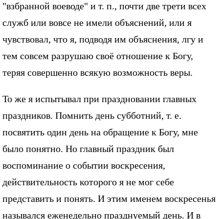
"взбранной воеводе" и т. п., почти две трети всех
служб или вовсе не имели объяснений, или я
чувствовал, что я, подводя им объяснения, лгу и
тем совсем разрушаю своё отношение к Богу,
теряя совершенно всякую возможность веры.
То же я испытывал при праздновании главных
праздников. Помнить день субботний, т. е.
посвятить один день на обращение к Богу, мне
было понятно. Но главный праздник был
воспоминание о событии воскресения,
действительность которого я не мог себе
представить и понять. И этим именем воскресенья
назывался еженедельно празднуемый день. И в