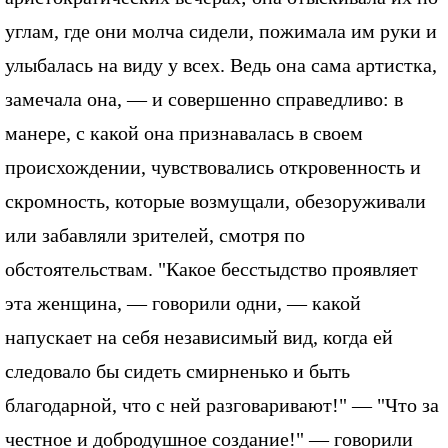
углам, где они молча сидели, пожимала им руки и
улыбалась на виду у всех. Ведь она сама артистка,
замечала она, — и совершенно справедливо: в
манере, с какой она признавалась в своем
происхождении, чувствовались откровенность и
скромность, которые возмущали, обезоруживали
или забавляли зрителей, смотря по
обстоятельствам. "Какое бесстыдство проявляет
эта женщина, — говорили одни, — какой
напускает на себя независимый вид, когда ей
следовало бы сидеть смирненько и быть
благодарной, что с ней разговаривают!" — "Что за
честное и добродушное создание!" — говорили