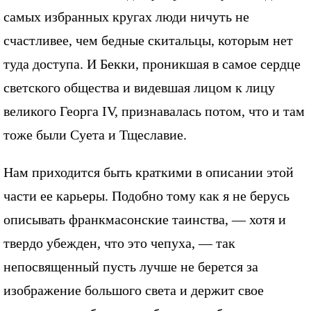
самых избранных кругах люди ничуть не
счастливее, чем бедные скитальцы, которым нет
туда доступа. И Бекки, проникшая в самое сердце
светского общества и видевшая лицом к лицу
великого Георга IV, признавалась потом, что и там
тоже были Суета и Тщеславие.
Нам приходится быть краткими в описании этой
части ее карьеры. Подобно тому как я не берусь
описывать франкмасонские таинства, — хотя и
твердо убежден, что это чепуха, — так
непосвященный пусть лучше не берется за
изображение большого света и держит свое