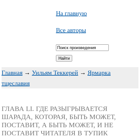
На главную
Все авторы
Главная
→
Уильям Теккерей
→
Ярмарка
тщеславия
ГЛАВА LI. ГДЕ РАЗЫГРЫВАЕТСЯ
ШАРАДА, КОТОРАЯ, БЫТЬ МОЖЕТ,
ПОСТАВИТ, А БЫТЬ МОЖЕТ, И НЕ
ПОСТАВИТ ЧИТАТЕЛЯ В ТУПИК