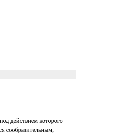
под действием которого
ся сообразительным,