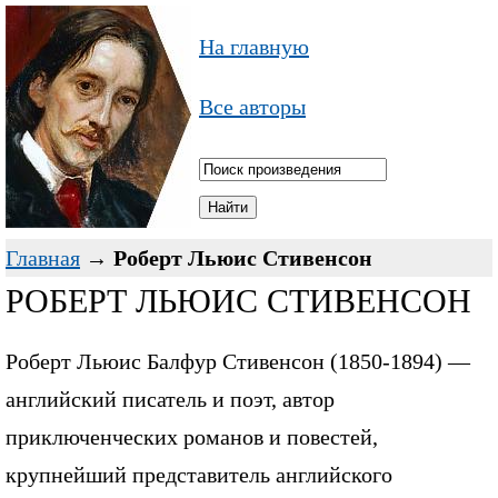
На главную
Все авторы
Главная
→
Роберт Льюис Стивенсон
РОБЕРТ ЛЬЮИС СТИВЕНСОН
Роберт Льюис Балфур Стивенсон (1850-1894) —
английский писатель и поэт, автор
приключенческих романов и повестей,
крупнейший представитель английского