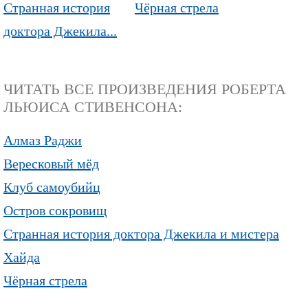
Странная история
Чёрная стрела
доктора Джекила...
ЧИТАТЬ ВСЕ ПРОИЗВЕДЕНИЯ РОБЕРТА
ЛЬЮИСА СТИВЕНСОНА:
Алмаз Раджи
Вересковый мёд
Клуб самоубийц
Остров сокровищ
Странная история доктора Джекила и мистера
Хайда
Чёрная стрела