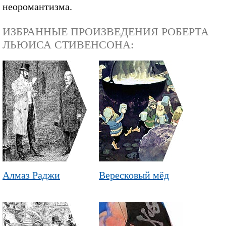
неоромантизма.
ИЗБРАННЫЕ ПРОИЗВЕДЕНИЯ РОБЕРТА
ЛЬЮИСА СТИВЕНСОНА:
Алмаз Раджи
Вересковый мёд