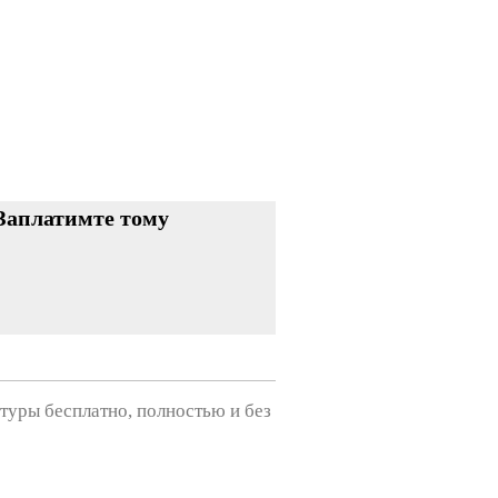
Заплатимте тому
туры бесплатно, полностью и без