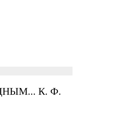
ЫМ... К. Ф.