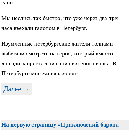
сани.
Мы неслись так быстро, что уже через два-три
часа въехали галопом в Петербург.
Изумлённые петербургские жители толпами
выбегали смотреть на героя, который вместо
лошади запряг в свои сани свирепого волка. В
Петербурге мне жилось хорошо.
Далее →
На первую страницу «Приключений барона