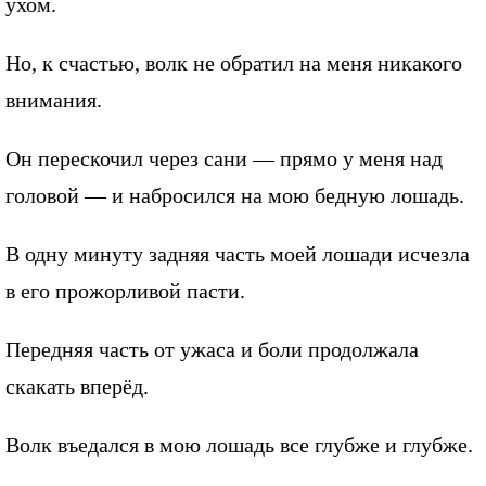
ухом.
Но, к счастью, волк не обратил на меня никакого
внимания.
Он перескочил через сани — прямо у меня над
головой — и набросился на мою бедную лошадь.
В одну минуту задняя часть моей лошади исчезла
в его прожорливой пасти.
Передняя часть от ужаса и боли продолжала
скакать вперёд.
Волк въедался в мою лошадь все глубже и глубже.