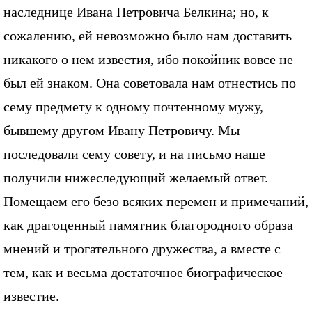
наследнице Ивана Петровича Белкина; но, к
сожалению, ей невозможно было нам доставить
никакого о нем известия, ибо покойник вовсе не
был ей знаком. Она советовала нам отнестись по
сему предмету к одному почтенному мужу,
бывшему другом Ивану Петровичу. Мы
последовали сему совету, и на письмо наше
получили нижеследующий желаемый ответ.
Помещаем его безо всяких перемен и примечаний,
как драгоценный памятник благородного образа
мнений и трогательного дружества, а вместе с
тем, как и весьма достаточное биографическое
известие.