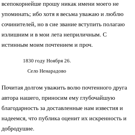
всепокорнейше прошу никак имени моего не
упоминать; ибо хотя я весьма уважаю и люблю
сочинителей, но в сие звание вступить полагаю
излишним и в мои лета неприличным. С
истинным моим почтением и проч.
1830 году Ноября 26.
Село Ненарадово
Почитая долгом уважить волю почтенного друга
автора нашего, приносим ему глубочайшую
благодарность за доставленные нам известия и
надеемся, что публика оценит их искренность и
добродушие.