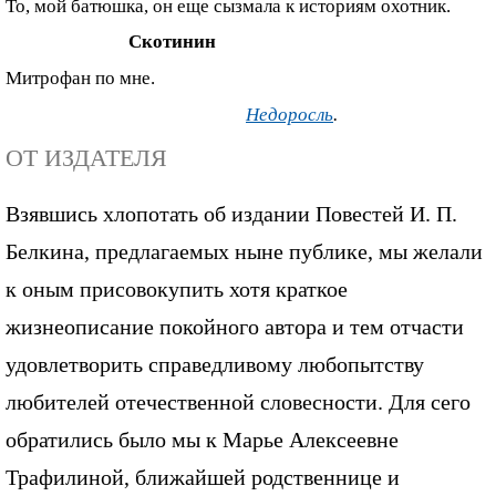
То, мой батюшка, он еще сызмала к историям охотник.
Скотинин
Митрофан по мне.
Недоросль
.
ОТ ИЗДАТЕЛЯ
Взявшись хлопотать об издании Повестей И. П.
Белкина, предлагаемых ныне публике, мы желали
к оным присовокупить хотя краткое
жизнеописание покойного автора и тем отчасти
удовлетворить справедливому любопытству
любителей отечественной словесности. Для сего
обратились было мы к Марье Алексеевне
Трафилиной, ближайшей родственнице и