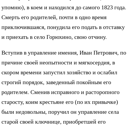
упомню), в коем и находился до самого 1823 года.
Смерть его родителей, почти в одно время
приключившаяся, понудила его подать в отставку
и приехать в село Горюхино, свою отчину.
Вступив в управление имения, Иван Петрович, по
причине своей неопытности и мягкосердия, в
скором времени запустил хозяйство и ослабил
строгий порядок, заведенный покойным его
родителем. Сменив исправного и расторопного
старосту, коим крестьяне его (по их привычке)
были недовольны, поручил он управление села
старой своей ключнице, приобретшей его