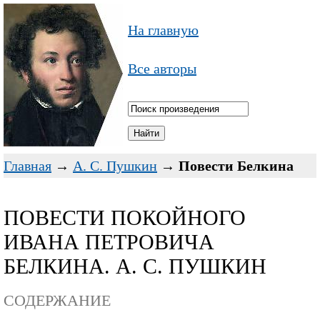
На главную
Все авторы
Главная
→
А. С. Пушкин
→
Повести Белкина
ПОВЕСТИ ПОКОЙНОГО
ИВАНА ПЕТРОВИЧА
БЕЛКИНА. А. С. ПУШКИН
СОДЕРЖАНИЕ