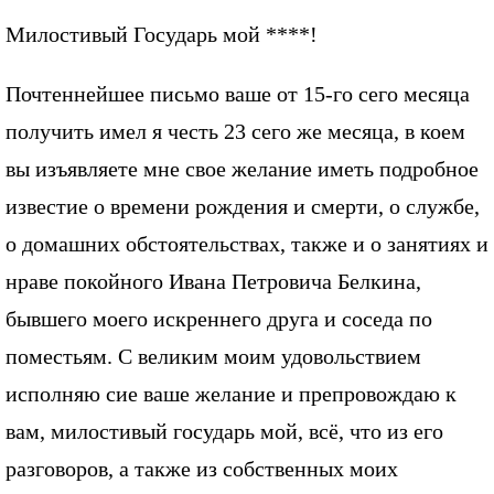
Милостивый Государь мой ****!
Почтеннейшее письмо ваше от 15-го сего месяца
получить имел я честь 23 сего же месяца, в коем
вы изъявляете мне свое желание иметь подробное
известие о времени рождения и смерти, о службе,
о домашних обстоятельствах, также и о занятиях и
нраве покойного Ивана Петровича Белкина,
бывшего моего искреннего друга и соседа по
поместьям. С великим моим удовольствием
исполняю сие ваше желание и препровождаю к
вам, милостивый государь мой, всё, что из его
разговоров, а также из собственных моих