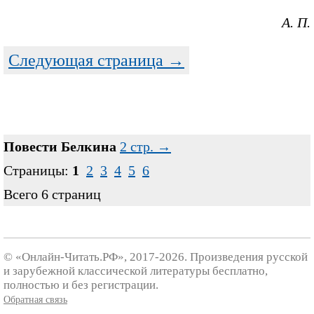
А. П.
Следующая страница →
Повести Белкина
2 стр. →
Страницы:
1
2
3
4
5
6
Всего 6 страниц
© «Онлайн-Читать.РФ», 2017-2026. Произведения русской
и зарубежной классической литературы бесплатно,
полностью и без регистрации.
Обратная связь