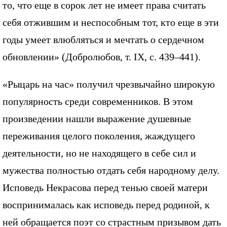
то, что еще в сорок лет не имеет права считать
себя отжившим и неспособным тот, кто еще в эти
годы умеет влюбляться и мечтать о сердечном
обновлении» (Добролюбов, т. IX, с. 439–441).
«Рыцарь на час» получил чрезвычайно широкую
популярность среди современников. В этом
произведении нашли выражение душевные
переживания целого поколения, жаждущего
деятельности, но не находящего в себе сил и
мужества полностью отдать себя народному делу.
Исповедь Некрасова перед тенью своей матери
воспринималась как исповедь перед родиной, к
ней обращается поэт со страстным призывом дать