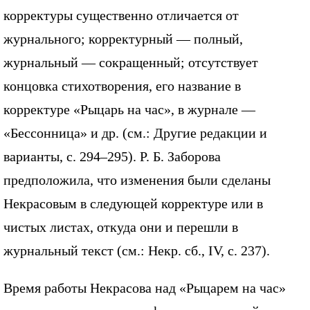
корректуры существенно отличается от
журнального; корректурный — полный,
журнальный — сокращенный; отсутствует
концовка стихотворения, его название в
корректуре «Рыцарь на час», в журнале —
«Бессонница» и др. (см.: Другие редакции и
варианты, с. 294–295). Р. Б. Заборова
предположила, что изменения были сделаны
Некрасовым в следующей корректуре или в
чистых листах, откуда они и перешли в
журнальный текст (см.: Некр. сб., IV, с. 237).
Время работы Некрасова над «Рыцарем на час»