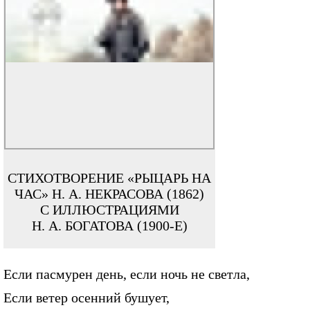
СТИХОТВОРЕНИЕ «РЫЦАРЬ НА
ЧАС» Н. А. НЕКРАСОВА (1862)
С ИЛЛЮСТРАЦИЯМИ
Н. А. БОГАТОВА (1900-Е)
Если пасмурен день, если ночь не светла,
Если ветер осенний бушует,