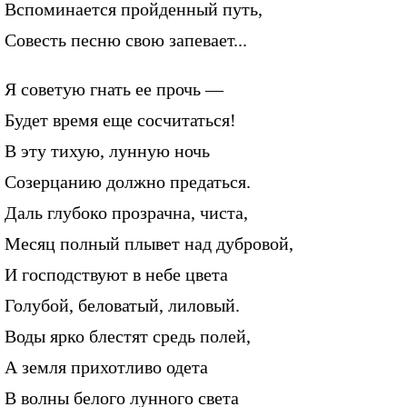
Вспоминается пройденный путь,
Совесть песню свою запевает...
Я советую гнать ее прочь —
Будет время еще сосчитаться!
В эту тихую, лунную ночь
Созерцанию должно предаться.
Даль глубоко прозрачна, чиста,
Месяц полный плывет над дубровой,
И господствуют в небе цвета
Голубой, беловатый, лиловый.
Воды ярко блестят средь полей,
А земля прихотливо одета
В волны белого лунного света