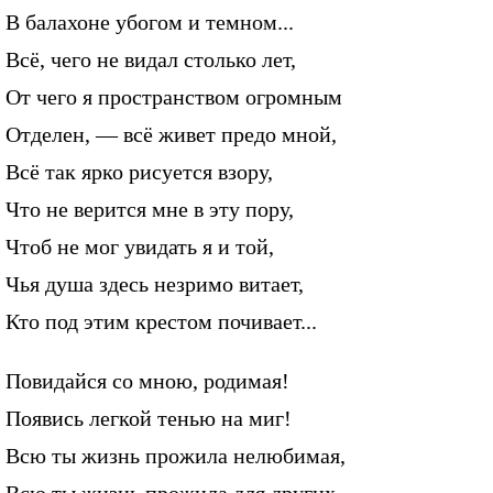
В балахоне убогом и темном...
Всё, чего не видал столько лет,
От чего я пространством огромным
Отделен, — всё живет предо мной,
Всё так ярко рисуется взору,
Что не верится мне в эту пору,
Чтоб не мог увидать я и той,
Чья душа здесь незримо витает,
Кто под этим крестом почивает...
Повидайся со мною, родимая!
Появись легкой тенью на миг!
Всю ты жизнь прожила нелюбимая,