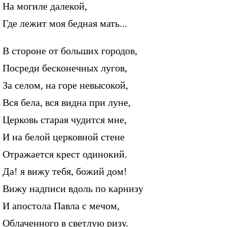
На могиле далекой,
Где лежит моя бедная мать...
В стороне от больших городов,
Посреди бесконечных лугов,
За селом, на горе невысокой,
Вся бела, вся видна при луне,
Церковь старая чудится мне,
И на белой церковной стене
Отражается крест одинокий.
Да! я вижу тебя, божий дом!
Вижу надписи вдоль по карнизу
И апостола Павла с мечом,
Облаченного в светлую ризу.