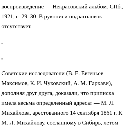
воспроизведение — Некрасовский альбом. СПб.,
1921, с. 29–30. В рукописи подзаголовок
отсутствует.
Советские исследователи (В. Е. Евгеньев-
Максимов, К. И. Чуковский, А. М. Гаркави),
дополняя друг друга, доказали, что приписка
имела весьма определенный адресат — М. Л.
Михайлова, арестованного 14 сентября 1861 г. К
М. Л. Михайлову, сосланному в Сибирь, летом