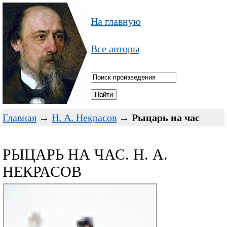
На главную
Все авторы
Главная
→
Н. А. Некрасов
→
Рыцарь на час
РЫЦАРЬ НА ЧАС. Н. А.
НЕКРАСОВ