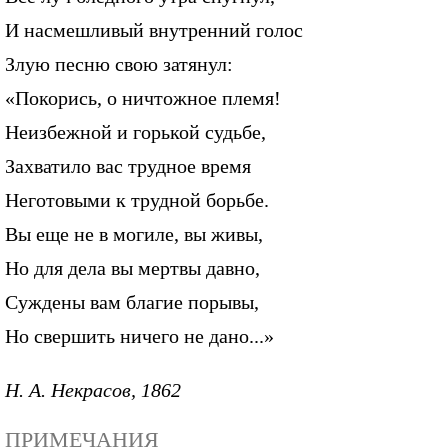
И насмешливый внутренний голос
Злую песню свою затянул:
«Покорись, о ничтожное племя!
Неизбежной и горькой судьбе,
Захватило вас трудное время
Неготовыми к трудной борьбе.
Вы еще не в могиле, вы живы,
Но для дела вы мертвы давно,
Суждены вам благие порывы,
Но свершить ничего не дано...»
Н. А. Некрасов, 1862
ПРИМЕЧАНИЯ