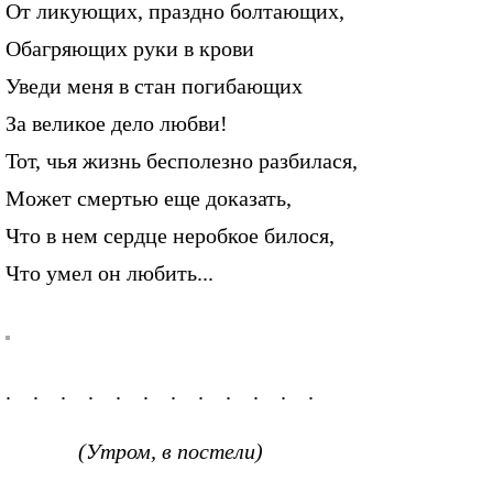
От ликующих, праздно болтающих,
Обагряющих руки в крови
Уведи меня в стан погибающих
За великое дело любви!
Тот, чья жизнь бесполезно разбилася,
Может смертью еще доказать,
Что в нем сердце неробкое билося,
Что умел он любить...
. . . . . . . . . . . .
(Утром, в постели)