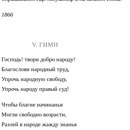
1866
V. ГИМН
Господь! твори добро народу!
Благослови народный труд,
Упрочь народную свободу,
Упрочь народу правый суд!
Чтобы благие начинанья
Могли свободно возрасти,
Разлей в народе жажду знанья