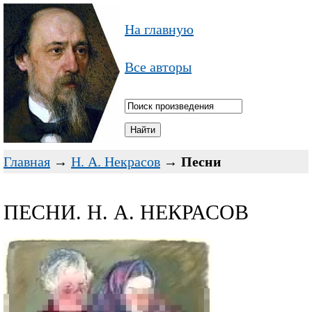
На главную
Все авторы
Главная
→
Н. А. Некрасов
→
Песни
ПЕСНИ. Н. А. НЕКРАСОВ