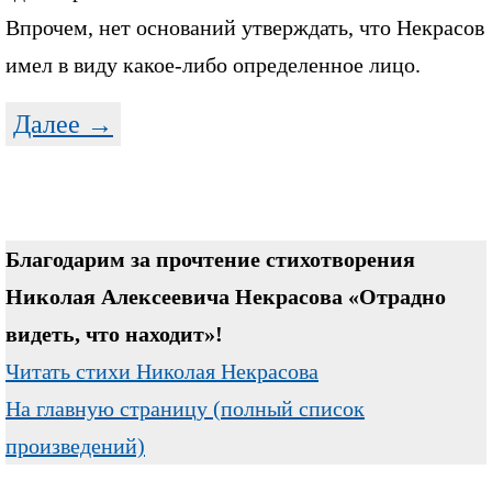
Впрочем, нет оснований утверждать, что Некрасов
имел в виду какое-либо определенное лицо.
Далее →
Благодарим за прочтение стихотворения
Николая Алексеевича Некрасова «Отрадно
видеть, что находит»!
Читать стихи Николая Некрасова
На главную страницу (полный список
произведений)