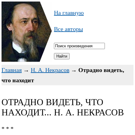
На главную
Все авторы
Главная
→
Н. А. Некрасов
→
Отрадно видеть,
что находит
ОТРАДНО ВИДЕТЬ, ЧТО
НАХОДИТ... Н. А. НЕКРАСОВ
* * *