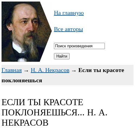
На главную
Все авторы
Главная
→
Н. А. Некрасов
→
Если ты красоте
поклоняешься
ЕСЛИ ТЫ КРАСОТЕ
ПОКЛОНЯЕШЬСЯ... Н. А.
НЕКРАСОВ