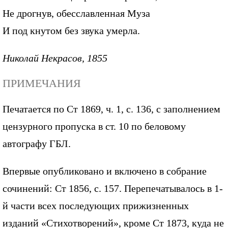
Не дрогнув, обесславленная Муза
И под кнутом без звука умерла.
Николай Некрасов, 1855
ПРИМЕЧАНИЯ
Печатается по Ст 1869, ч. 1, с. 136, с заполнением
цензурного пропуска в ст. 10 по беловому
автографу ГБЛ.
Впервые опубликовано и включено в собрание
сочинений: Ст 1856, с. 157. Перепечатывалось в 1-
й части всех последующих прижизненных
изданий «Стихотворений», кроме Ст 1873, куда не