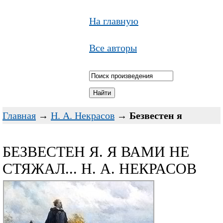
На главную
Все авторы
Главная
→
Н. А. Некрасов
→
Безвестен я
БЕЗВЕСТЕН Я. Я ВАМИ НЕ
СТЯЖАЛ... Н. А. НЕКРАСОВ