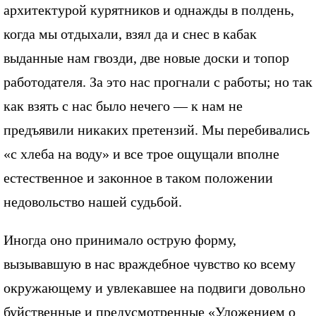
архитектурой курятников и однажды в полдень,
когда мы отдыхали, взял да и снес в кабак
выданные нам гвозди, две новые доски и топор
работодателя. За это нас прогнали с работы; но так
как взять с нас было нечего — к нам не
предъявили никаких претензий. Мы перебивались
«с хлеба на воду» и все трое ощущали вполне
естественное и законное в таком положении
недовольство нашей судьбой.
Иногда оно принимало острую форму,
вызывавшую в нас враждебное чувство ко всему
окружающему и увлекавшее на подвиги довольно
буйственные и предусмотренные «Уложением о