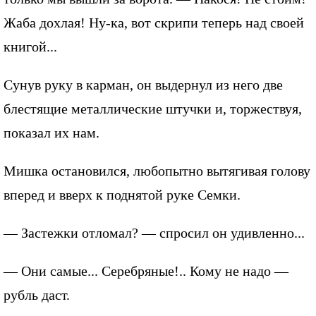
Жаба дохлая! Ну-ка, вот скрипи теперь над своей
книгой...
Сунув руку в карман, он выдернул из него две
блестящие металлические штучки и, торжествуя,
показал их нам.
Мишка остановился, любопытно вытягивая голову
вперед и вверх к поднятой руке Семки.
— Застежки отломал? — спросил он удивленно...
— Они самые... Серебряные!.. Кому не надо —
рубль даст.