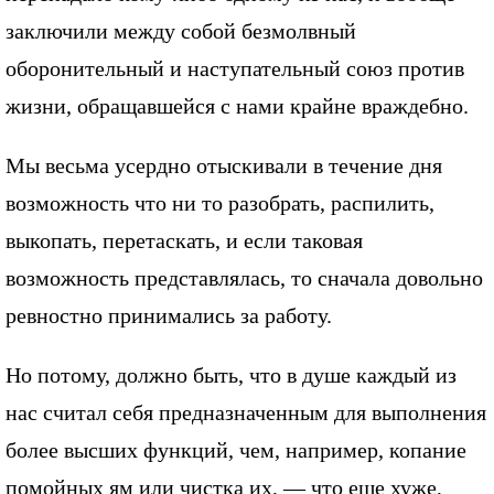
заключили между собой безмолвный
оборонительный и наступательный союз против
жизни, обращавшейся с нами крайне враждебно.
Мы весьма усердно отыскивали в течение дня
возможность что ни то разобрать, распилить,
выкопать, перетаскать, и если таковая
возможность представлялась, то сначала довольно
ревностно принимались за работу.
Но потому, должно быть, что в душе каждый из
нас считал себя предназначенным для выполнения
более высших функций, чем, например, копание
помойных ям или чистка их, — что еще хуже,