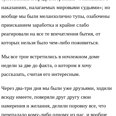
наказаниях, налагаемых мировыми судьями»; но
вообще мы были меланхолично тупы, озабочены
приисканием заработка и крайне слабо
реагировали на все те впечатления бытия, от
которых нельзя было чем-либо поживиться.
Мы все трое встретились в ночлежном доме
недели за две до факта, о котором я хочу
рассказать, считая его интересным.
Через два-три дня мы были уже друзьями, ходили
всюду имеете, поверяли друг другу свои
намерения и желания, делили поровну все, что
перепадало кому-либо одному из нас, и вообще