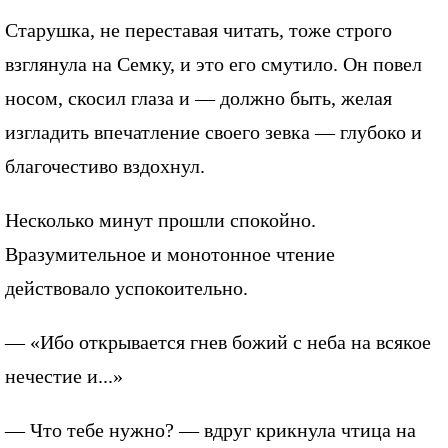
Старушка, не переставая читать, тоже строго
взглянула на Семку, и это его смутило. Он повел
носом, скосил глаза и — должно быть, желая
изгладить впечатление своего зевка — глубоко и
благочестиво вздохнул.
Несколько минут прошли спокойно.
Вразумительное и монотонное чтение
действовало успокоительно.
— «Ибо открывается гнев божий с неба на всякое
нечестие и...»
— Что тебе нужно? — вдруг крикнула чтица на