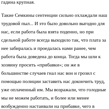
гадина крупная.
Такие Семкины сентенции сильно охлаждали наш
трудовой пыл... И это было довольно выгодно для
нас, если работа была взята поденно, но при
сдельной работе всегда выходило так, что плата за
нее забиралась и проедалась нами ранее, чем
работа была доведена до конца. Тогда мы шли к
хозяину просить «прибавки»; он же в
большинстве случаев гнал нас вон и грозил с
помощью полиции заставить нас докончить труд,
уже оплаченный им. Мы возражали, что голодные
мы не можем работать, и более или менее
возбужденно настаивали на прибавке, чего в