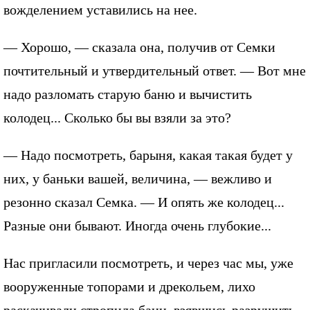
вожделением уставились на нее.
— Хорошо, — сказала она, получив от Семки
почтительный и утвердительный ответ. — Вот мне
надо разломать старую баню и вычистить
колодец... Сколько бы вы взяли за это?
— Надо посмотреть, барыня, какая такая будет у
них, у баньки вашей, величина, — вежливо и
резонно сказал Семка. — И опять же колодец...
Разные они бывают. Иногда очень глубокие...
Нас пригласили посмотреть, и через час мы, уже
вооруженные топорами и дрекольем, лихо