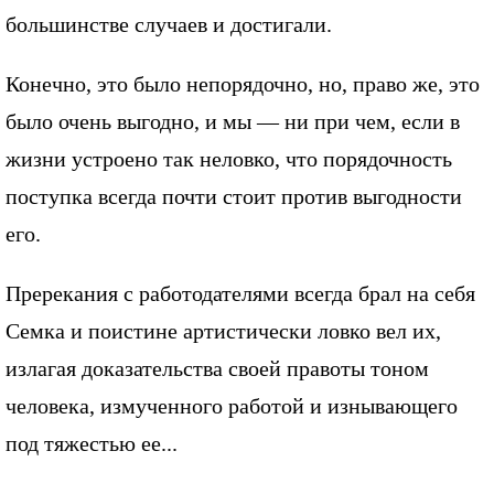
большинстве случаев и достигали.
Конечно, это было непорядочно, но, право же, это
было очень выгодно, и мы — ни при чем, если в
жизни устроено так неловко, что порядочность
поступка всегда почти стоит против выгодности
его.
Пререкания с работодателями всегда брал на себя
Семка и поистине артистически ловко вел их,
излагая доказательства своей правоты тоном
человека, измученного работой и изнывающего
под тяжестью ее...