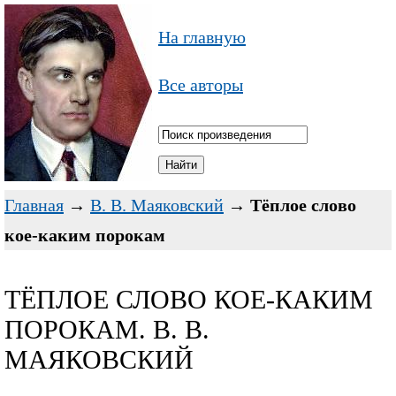
На главную
Все авторы
Главная
→
В. В. Маяковский
→
Тёплое слово
кое-каким порокам
ТЁПЛОЕ СЛОВО КОЕ-КАКИМ
ПОРОКАМ. В. В.
МАЯКОВСКИЙ