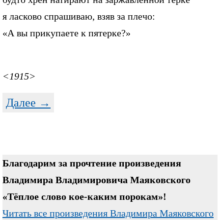
я ласково спрашиваю, взяв за плечо:
«А вы прикупаете к пятерке?»
<1915>
Далее →
Благодарим за прочтение произведения
Владимира Владимировича Маяковского
«Тёплое слово кое-каким порокам»!
Читать все произведения Владимира Маяковского