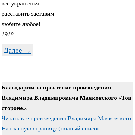
все украшенья
расставить заставим —
любите любое!
1918
Далее →
Благодарим за прочтение произведения
Владимира Владимировича Маяковского «Той
стороне»!
Читать все произведения Владимира Маяковского
На главную страницу (полный список