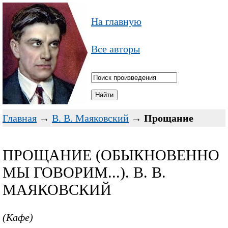
На главную
Все авторы
Главная
→
В. В. Маяковский
→
Прощание
ПРОЩАНИЕ (ОБЫКНОВЕННО
МЫ ГОВОРИМ...). В. В.
МАЯКОВСКИЙ
(Кафе)