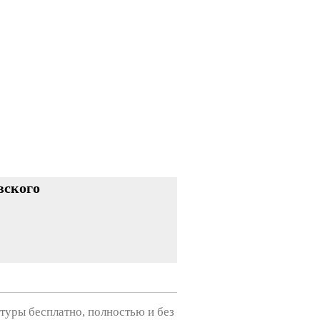
вского
туры бесплатно, полностью и без