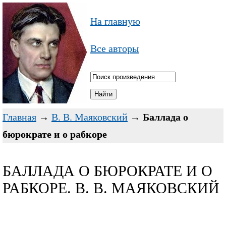
На главную
Все авторы
Главная
→
В. В. Маяковский
→
Баллада о
бюрократе и о рабкоре
БАЛЛАДА О БЮРОКРАТЕ И О
РАБКОРЕ. В. В. МАЯКОВСКИЙ