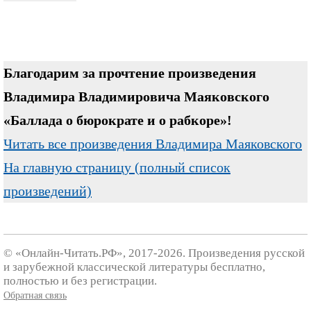
Благодарим за прочтение произведения
Владимира Владимировича Маяковского
«Баллада о бюрократе и о рабкоре»!
Читать все произведения Владимира Маяковского
На главную страницу (полный список
произведений)
© «Онлайн-Читать.РФ», 2017-2026. Произведения русской
и зарубежной классической литературы бесплатно,
полностью и без регистрации.
Обратная связь