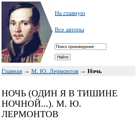
На главную
Все авторы
Главная
→
М. Ю. Лермонтов
→
Ночь
НОЧЬ (ОДИН Я В ТИШИНЕ
НОЧНОЙ...). М. Ю.
ЛЕРМОНТОВ