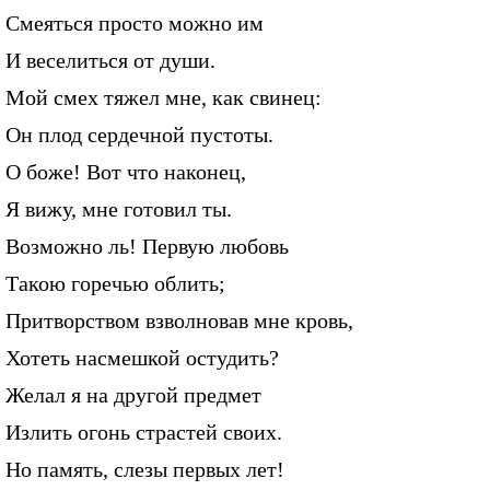
Смеяться просто можно им
И веселиться от души.
Мой смех тяжел мне, как свинец:
Он плод сердечной пустоты.
О боже! Вот что наконец,
Я вижу, мне готовил ты.
Возможно ль! Первую любовь
Такою горечью облить;
Притворством взволновав мне кровь,
Хотеть насмешкой остудить?
Желал я на другой предмет
Излить огонь страстей своих.
Но память, слезы первых лет!