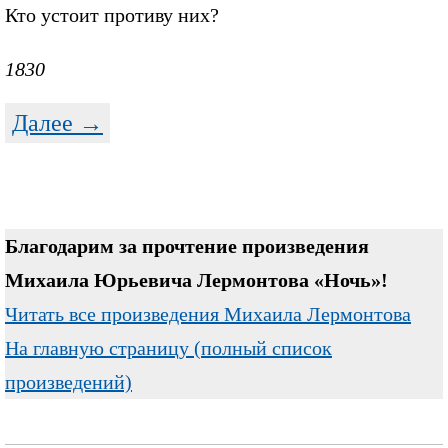
Кто устоит противу них?
1830
Далее →
Благодарим за прочтение произведения
Михаила Юрьевича Лермонтова «Ночь»!
Читать все произведения Михаила Лермонтова
На главную страницу (полный список
произведений)