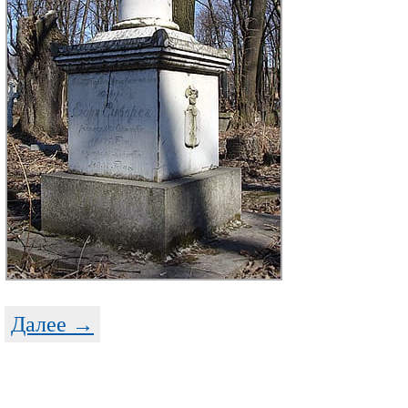
Далее →