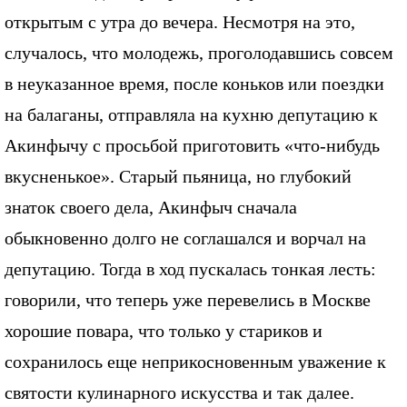
открытым с утра до вечера. Несмотря на это,
случалось, что молодежь, проголодавшись совсем
в неуказанное время, после коньков или поездки
на балаганы, отправляла на кухню депутацию к
Акинфычу с просьбой приготовить «что-нибудь
вкусненькое». Старый пьяница, но глубокий
знаток своего дела, Акинфыч сначала
обыкновенно долго не соглашался и ворчал на
депутацию. Тогда в ход пускалась тонкая лесть:
говорили, что теперь уже перевелись в Москве
хорошие повара, что только у стариков и
сохранилось еще неприкосновенным уважение к
святости кулинарного искусства и так далее.