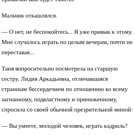
Мальчик откашлялся.
— О нет, не беспокойтесь... Я уже привык к этому.
Мне случалось играть по целым вечерам, почти не
переставая...
Таня вопросительно посмотрела на старшую
сестру. Лидия Аркадьевна, отличавшаяся
странным бессердечием по отношению ко всему
загнанному, подвластному и приниженному,
спросила со своей обычной презрительной миной:
— Вы умеете, молодой человек, играть кадриль?