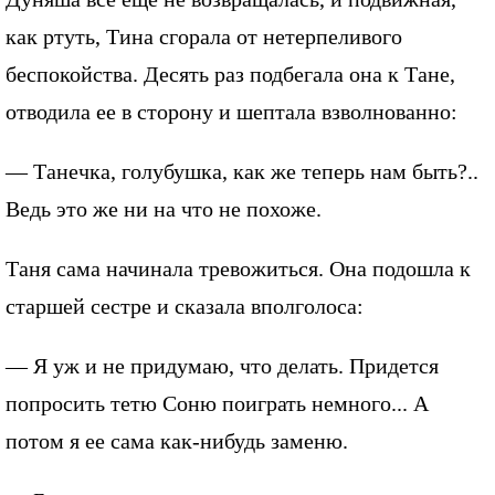
как ртуть, Тина сгорала от нетерпеливого
беспокойства. Десять раз подбегала она к Тане,
отводила ее в сторону и шептала взволнованно:
— Танечка, голубушка, как же теперь нам быть?..
Ведь это же ни на что не похоже.
Таня сама начинала тревожиться. Она подошла к
старшей сестре и сказала вполголоса:
— Я уж и не придумаю, что делать. Придется
попросить тетю Соню поиграть немного... А
потом я ее сама как-нибудь заменю.