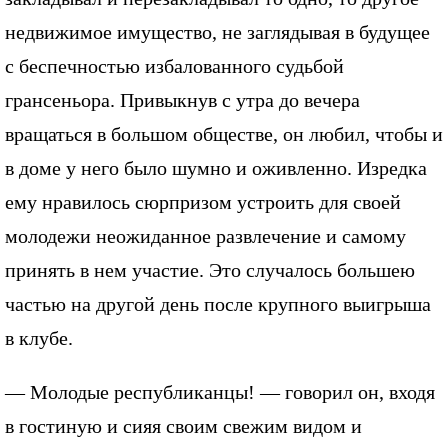
недвижимое имущество, не заглядывая в будущее
с беспечностью избалованного судьбой
грансеньора. Привыкнув с утра до вечера
вращаться в большом обществе, он любил, чтобы и
в доме у него было шумно и оживленно. Изредка
ему нравилось сюрпризом устроить для своей
молодежи неожиданное развлечение и самому
принять в нем участие. Это случалось большею
частью на другой день после крупного выигрыша
в клубе.
— Молодые республиканцы! — говорил он, входя
в гостиную и сияя своим свежим видом и