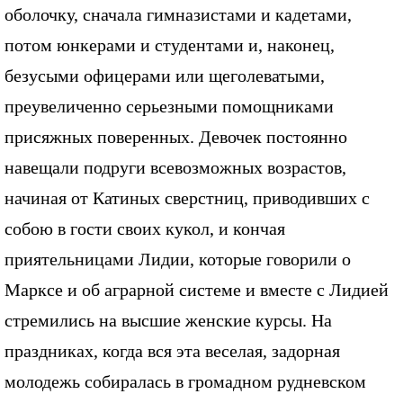
оболочку, сначала гимназистами и кадетами,
потом юнкерами и студентами и, наконец,
безусыми офицерами или щеголеватыми,
преувеличенно серьезными помощниками
присяжных поверенных. Девочек постоянно
навещали подруги всевозможных возрастов,
начиная от Катиных сверстниц, приводивших с
собою в гости своих кукол, и кончая
приятельницами Лидии, которые говорили о
Марксе и об аграрной системе и вместе с Лидией
стремились на высшие женские курсы. На
праздниках, когда вся эта веселая, задорная
молодежь собиралась в громадном рудневском