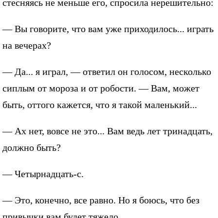
стесняясь не меньше его, спросила нерешительно:
— Вы говорите, что вам уже приходилось... играть
на вечерах?
— Да... я играл, — ответил он голосом, несколько
сиплым от мороза и от робости. — Вам, может
быть, оттого кажется, что я такой маленький...
— Ах нет, вовсе не это... Вам ведь лет тринадцать,
должно быть?
— Четырнадцать-с.
— Это, конечно, все равно. Но я боюсь, что без
привычки вам будет тяжело.