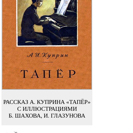
РАССКАЗ А. КУПРИНА «ТАПЁР»
С ИЛЛЮСТРАЦИЯМИ
Б. ШАХОВА, И. ГЛАЗУНОВА