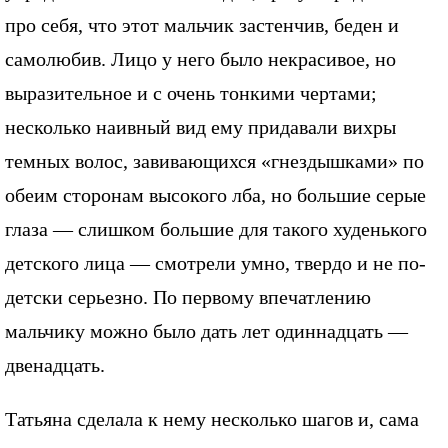
про себя, что этот мальчик застенчив, беден и
самолюбив. Лицо у него было некрасивое, но
выразительное и с очень тонкими чертами;
несколько наивный вид ему придавали вихры
темных волос, завивающихся «гнездышками» по
обеим сторонам высокого лба, но большие серые
глаза — слишком большие для такого худенького
детского лица — смотрели умно, твердо и не по-
детски серьезно. По первому впечатлению
мальчику можно было дать лет одиннадцать —
двенадцать.
Татьяна сделала к нему несколько шагов и, сама