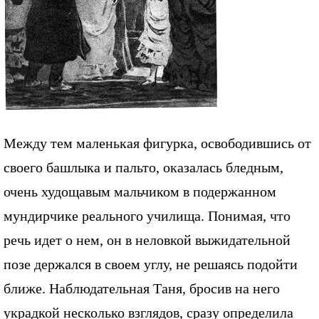
Между тем маленькая фигурка, освободившись от
своего башлыка и пальто, оказалась бледным,
очень худощавым мальчиком в подержанном
мундирчике реального училища. Понимая, что
речь идет о нем, он в неловкой выжидательной
позе держался в своем углу, не решаясь подойти
ближе. Наблюдательная Таня, бросив на него
украдкой несколько взглядов, сразу определила