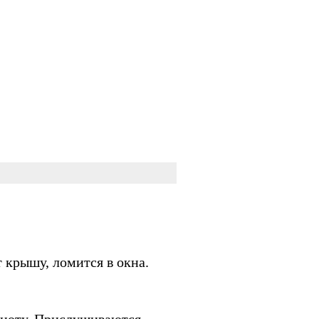
т крышу, ломится в окна.