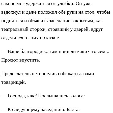
сам не мог удержаться от улыбки. Он уже
вздохнул и даже положил обе руки на стол, чтобы
подняться и объявить заседание закрытым, как
театральный сторож, стоявший у дверей, вдруг
отделился от них и сказал:
— Ваше благородие... там пришли каких-то семь.
Просют впустить.
Председатель нетерпеливо обежал глазами
товарищей.
— Господа, как? Послышались голоса:
— К следующему заседанию. Баста.