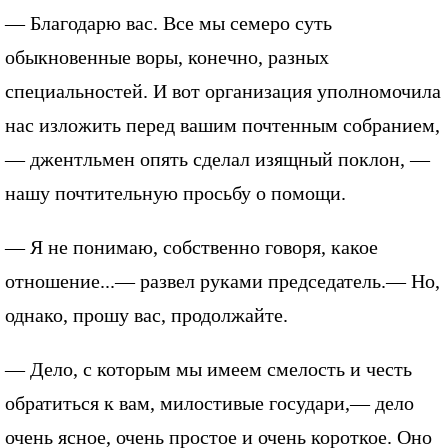
— Благодарю вас. Все мы семеро суть
обыкновенные воры, конечно, разных
специальностей. И вот организация уполномочила
нас изложить перед вашим почтенным собранием,
— джентльмен опять сделал изящный поклон, —
нашу почтительную просьбу о помощи.
— Я не понимаю, собственно говоря, какое
отношение...— развел руками председатель.— Но,
однако, прошу вас, продолжайте.
— Дело, с которым мы имеем смелость и честь
обратиться к вам, милостивые государи,— дело
очень ясное, очень простое и очень короткое. Оно