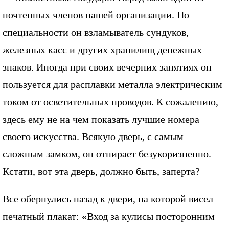
почтенных членов нашей организации. По
специальности он взламыватель сундуков,
железных касс и других хранилищ денежных
знаков. Иногда при своих вечерних занятиях он
пользуется для расплавки металла электрическим
током от осветительных проводов. К сожалению,
здесь ему не на чем показать лучшие номера
своего искусства. Всякую дверь, с самым
сложным замком, он отпирает безукоризненно.
Кстати, вот эта дверь, должно быть, заперта?
Все обернулись назад к двери, на которой висел
печатный плакат: «Вход за кулисы посторонним