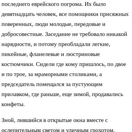
последнего еврейского погрома. Их было
девятнадцать человек, все помощники присяжных
поверенных, люди молодые, передовые и
добросовестные. Заседание не требовало никакой
нарядности, и потому преобладали легкие,
пикейные, фланелевые и люстриновые
костюмчики. Сидели где кому пришлось, по двое
и по трое, за мраморными столиками, а
председатель помещался за пустующим
прилавком, где раньше, еще зимой, продавались
конфеты.
Зной, лившийся в открытые окна вместе с
ослепительным светом и уличным грохотом,