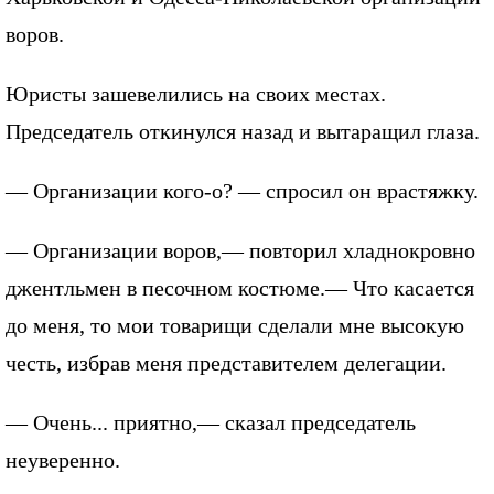
воров.
Юристы зашевелились на своих местах.
Председатель откинулся назад и вытаращил глаза.
— Организации кого-о? — спросил он врастяжку.
— Организации воров,— повторил хладнокровно
джентльмен в песочном костюме.— Что касается
до меня, то мои товарищи сделали мне высокую
честь, избрав меня представителем делегации.
— Очень... приятно,— сказал председатель
неуверенно.