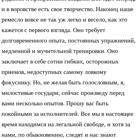
и в воровстве есть свое творчество. Наконец наше
ремесло вовсе не так уж легко и весело, как это
кажется с первого взгляда. Оно требует
долговременного опыта, постоянных упражнений,
медленной и мучительной тренировки. Оно
заключает в себе сотни гибких, осторожных
приемов, недоступных самому ловкому
фокуснику. Но, не желая быть голословным, я,
милостивые государи, сейчас произведу перед
вами несколько опытов. Прошу вас быть
покойными за исполнителей. Все мы в настоящее
время находимся на легальной свободе, и хотя за
нами, по обыкновению, следят и нас знают