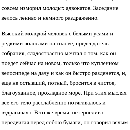
совсем изморил молодых адвокатов. Заседание
велось лениво и немного раздраженно.
Высокий молодой человек с белыми усами и
редкими волосами на голове, председатель
собрания, сладострастно мечтал о том, как он
поедет сейчас на новом, только что купленном
велосипеде на дачу и как он быстро разденется, и,
еще не остывший, потный, бросится в чистое,
благоуханное, прохладное море. При этих мыслях
все его тело расслабленно потягивалось и
вздрагивало. В то же время, нетерпеливо
передвигая перед собою бумаги, он говорил вялым