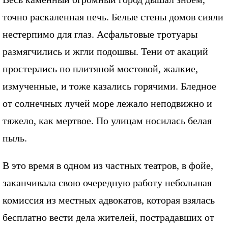
точно раскаленная печь. Белые стены домов сияли
нестерпимо для глаз. Асфальтовые тротуары
размягчились и жгли подошвы. Тени от акаций
простерлись по плитяной мостовой, жалкие,
измученные, и тоже казались горячими. Бледное
от солнечных лучей море лежало неподвижно и
тяжело, как мертвое. По улицам носилась белая
пыль.
В это время в одном из частных театров, в фойе,
заканчивала свою очередную работу небольшая
комиссия из местных адвокатов, которая взялась
бесплатно вести дела жителей, пострадавших от