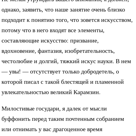
однако, заявить, что наше занятие очень близко
подходит к понятию того, что зовется искусством,
потому что в него входят все элементы,
составляющие искусство: призвание,
вдохновение, фантазия, изобретательность,
честолюбие и долгий, тяжкий искус науки. В нем
— увы! — отсутствует только добродетель, о
которой писал с такой блестящей и пламенной
увлекательностью великий Карамзин.
Милостивые государи, я далек от мысли
буффонить перед таким почтенным собранием
или отнимать у вас драгоценное время