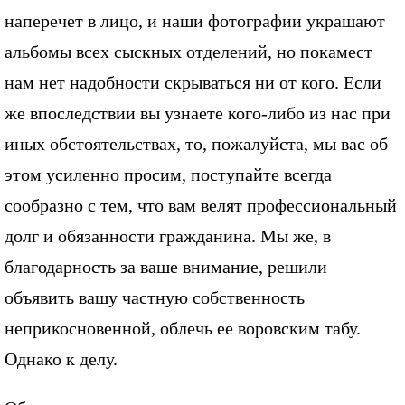
наперечет в лицо, и наши фотографии украшают
альбомы всех сыскных отделений, но покамест
нам нет надобности скрываться ни от кого. Если
же впоследствии вы узнаете кого-либо из нас при
иных обстоятельствах, то, пожалуйста, мы вас об
этом усиленно просим, поступайте всегда
сообразно с тем, что вам велят профессиональный
долг и обязанности гражданина. Мы же, в
благодарность за ваше внимание, решили
объявить вашу частную собственность
неприкосновенной, облечь ее воровским табу.
Однако к делу.