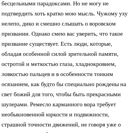
бесцельными парадоксами. Но не могу не
подтвердить хоть кратко мою мысль. Чужому уху
нелепо, дико и смешно слышать о воровском
призвании. Однако смею вас уверить, что такое
призвание существует. Есть люди, которые,
обладая особенной силой зрительной памяти,
остротой и меткостью глаза, хладнокровием,
ловкостью пальцев и в особенности тонким
осязанием, как будто бы специально рождены на
свет божий для того, чтобы быть прекрасными
шулерами. Ремесло карманного вора требует
необыкновенной юркости и подвижности,
страшной точности движений, не говоря уже о