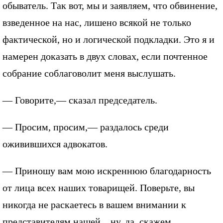
обыватель. Так вот, мы и заявляем, что обвинение,
взведенное на нас, лишено всякой не только
фактической, но и логической подкладки. Это я и
намерен доказать в двух словах, если почтенное
собрание соблаговолит меня выслушать.
— Говорите,— сказал председатель.
— Просим, просим,— раздалось среди
оживившихся адвокатов.
— Приношу вам мою искреннюю благодарность
от лица всех наших товарищей. Поверьте, вы
никогда не раскаетесь в вашем внимании к
представителям нашей... ну, да, скажем,