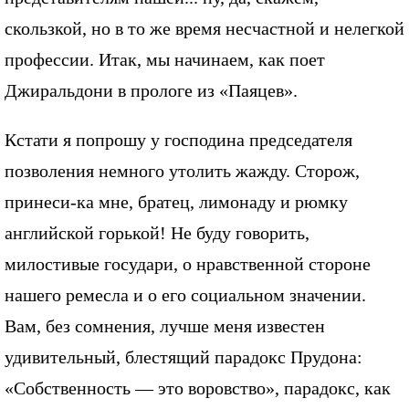
скользкой, но в то же время несчастной и нелегкой
профессии. Итак, мы начинаем, как поет
Джиральдони в прологе из «Паяцев».
Кстати я попрошу у господина председателя
позволения немного утолить жажду. Сторож,
принеси-ка мне, братец, лимонаду и рюмку
английской горькой! Не буду говорить,
милостивые государи, о нравственной стороне
нашего ремесла и о его социальном значении.
Вам, без сомнения, лучше меня известен
удивительный, блестящий парадокс Прудона:
«Собственность — это воровство», парадокс, как