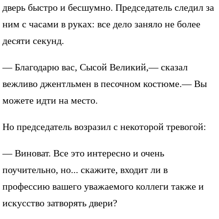
дверь быстро и бесшумно. Председатель следил за
ним с часами в руках: все дело заняло не более
десяти секунд.
— Благодарю вас, Сысой Великий,— сказал
вежливо джентльмен в песочном костюме.— Вы
можете идти на место.
Но председатель возразил с некоторой тревогой:
— Виноват. Все это интересно и очень
поучительно, но... скажите, входит ли в
профессию вашего уважаемого коллеги также и
искусство затворять двери?