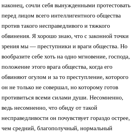
наконец, сочли себя вынужденными протестовать
перед лицом всего интеллигентного общества
против такого несправедливого и тяжкого
обвинения. Я хорошо знаю, что с законной точки
зрения мы — преступники и враги общества. Но
вообразите себе хоть на одно мгновение, господа,
положение этого врага общества, когда его
обвиняют огулом и за то преступление, которого
он не только не совершал, но которому готов
противиться всеми силами души. Несомненно,
ведь несомненно, что обиду от такой
несправедливости он почувствует гораздо острее,
чем средний, благополучный, нормальный