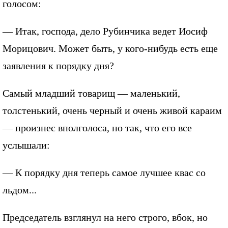
голосом:
— Итак, господа, дело Рубинчика ведет Иосиф
Морицович. Может быть, у кого-нибудь есть еще
заявления к порядку дня?
Самый младший товарищ — маленький,
толстенький, очень черный и очень живой караим
— произнес вполголоса, но так, что его все
услышали:
— К порядку дня теперь самое лучшее квас со
льдом...
Председатель взглянул на него строго, вбок, но