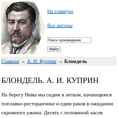
На главную
Все авторы
Главная
→
А. И. Куприн
→
Блондель
БЛОНДЕЛЬ. А. И. КУПРИН
На берегу Невы мы сидим в легком, качающемся
поплавке-ресторанчике и едим раков в ожидании
скромного ужина. Десять с половиной часов