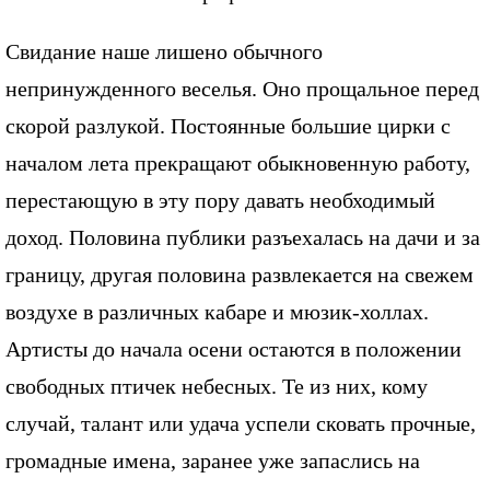
Свидание наше лишено обычного
непринужденного веселья. Оно прощальное перед
скорой разлукой. Постоянные большие цирки с
началом лета прекращают обыкновенную работу,
перестающую в эту пору давать необходимый
доход. Половина публики разъехалась на дачи и за
границу, другая половина развлекается на свежем
воздухе в различных кабаре и мюзик-холлах.
Артисты до начала осени остаются в положении
свободных птичек небесных. Те из них, кому
случай, талант или удача успели сковать прочные,
громадные имена, заранее уже запаслись на