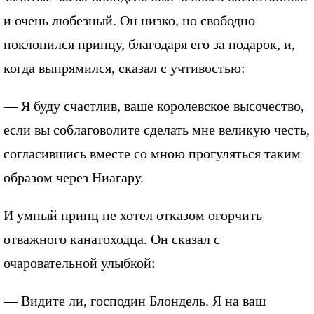
и очень любезный. Он низко, но свободно
поклонился принцу, благодаря его за подарок, и,
когда выпрямился, сказал с учтивостью:
— Я буду счастлив, ваше королевское высочество,
если вы соблаговолите сделать мне великую честь,
согласившись вместе со мною прогуляться таким
образом через Ниагару.
И умный принц не хотел отказом огорчить
отважного канатоходца. Он сказал с
очаровательной улыбкой:
— Видите ли, господин Блондель. Я на ваш