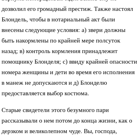
дозволил его громадный престиж. Также настоял
Блондель, чтобы в нотариальный акт были
внесены следующие условия: а) звери должны
быть накормлены по крайней мере полсуток
назад; в) контроль кормления принадлежит
помощнику Блонделя; с) ввиду крайней опасности
номера женщины и дети во время его исполнения
в манеж не допускаются и д) Блонделю
предоставляется выбор костюма.
Старые свидетели этого безумного пари
рассказывали о нем потом до конца жизни, как о
дерзком и великолепном чуде. Вы, господа,