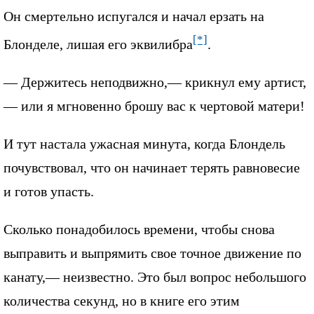
Он смертельно испугался и начал ерзать на
[*]
Блонделе, лишая его эквилибра
.
— Держитесь неподвижно,— крикнул ему артист,
— или я мгновенно брошу вас к чертовой матери!
И тут настала ужасная минута, когда Блондель
почувствовал, что он начинает терять равновесие
и готов упасть.
Сколько понадобилось времени, чтобы снова
выправить и выпрямить свое точное движение по
канату,— неизвестно. Это был вопрос небольшого
количества секунд, но в книге его этим