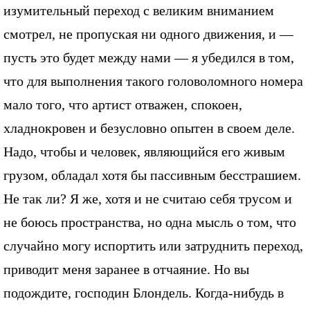
изумительный переход с великим вниманием
смотрел, не пропуская ни одного движения, и —
пусть это будет между нами — я убедился в том,
что для выполнения такого головоломного номера
мало того, что артист отважен, спокоен,
хладнокровен и безусловно опытен в своем деле.
Надо, чтобы и человек, являющийся его живым
грузом, обладал хотя бы пассивным бесстрашием.
Не так ли? Я же, хотя и не считаю себя трусом и
не боюсь пространства, но одна мысль о том, что
случайно могу испортить или затруднить переход,
приводит меня заранее в отчаяние. Но вы
подождите, господин Блондель. Когда-нибудь в