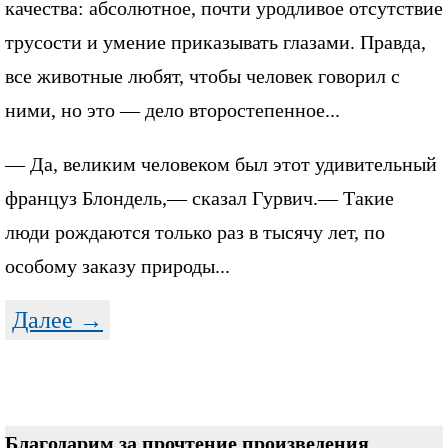
качества: абсолютное, почти уродливое отсутствие
трусости и умение приказывать глазами. Правда,
все животные любят, чтобы человек говорил с
ними, но это — дело второстепенное...
— Да, великим человеком был этот удивительный
француз Блондель,— сказал Гурвич.— Такие
люди рождаются только раз в тысячу лет, по
особому заказу природы...
Далее →
Благодарим за прочтение произведения