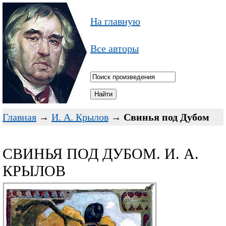
На главную
Все авторы
Главная
→
И. А. Крылов
→
Свинья под Дубом
СВИНЬЯ ПОД ДУБОМ. И. А.
КРЫЛОВ