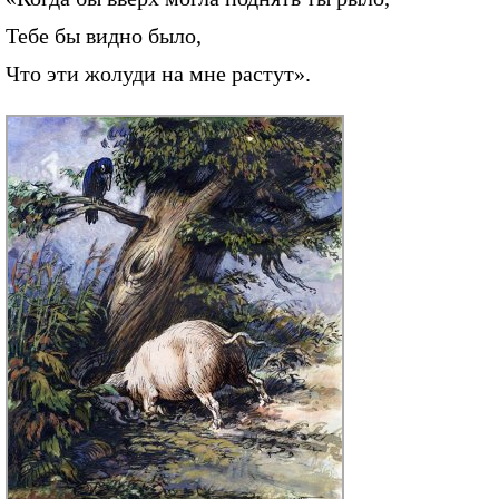
Тебе бы видно было,
Что эти жолуди на мне растут».