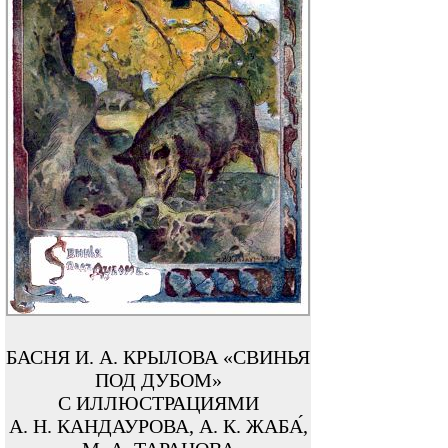
БАСНЯ И. А. КРЫЛОВА «СВИНЬЯ
ПОД ДУБОМ»
С ИЛЛЮСТРАЦИЯМИ
А. Н. КАНДАУРОВА, А. К. ЖАБА́,