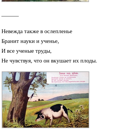
———
Невежда также в ослепленье
Бранит науки и ученье,
И все ученые труды,
Не чувствуя, что он вкушает их плоды.