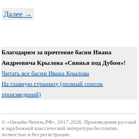
Далее →
Благодарим за прочтение басни Ивана
Андреевича Крылова «Свинья под Дубом»!
Читать все басни Ивана Крылова
На главную страницу (полный список
произведений)
© «Онлайн-Читать.РФ», 2017-2026. Произведения русской
и зарубежной классической литературы бесплатно,
полностью и без регистрации.