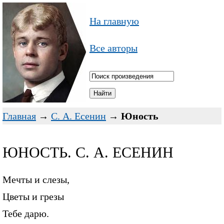
На главную
Все авторы
Главная
→
С. А. Есенин
→
Юность
ЮНОСТЬ. С. А. ЕСЕНИН
Мечты и слезы,
Цветы и грезы
Тебе дарю.