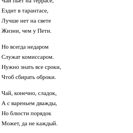
Чай пьет на террасе,
Ездит в тарантасе,
Лучше нет на свете
Жизни, чем у Пети.
Но всегда недаром
Служат комиссаром.
Нужно знать все сроки,
Чтоб сбирать оброки.
Чай, конечно, сладок,
А с вареньем дважды,
Но блюсти порядок
Может, да не каждый.