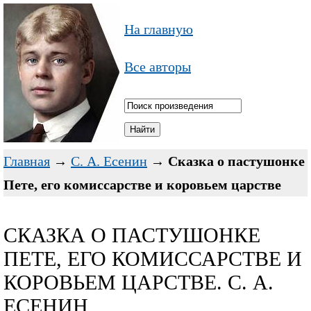
На главную
Все авторы
Главная
→
С. А. Есенин
→
Сказка о пастушонке
Пете, его комиссарстве и коровьем царстве
СКАЗКА О ПАСТУШОНКЕ
ПЕТЕ, ЕГО КОМИССАРСТВЕ И
КОРОВЬЕМ ЦАРСТВЕ. С. А.
ЕСЕНИН