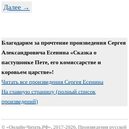
Далее →
Благодарим за прочтение произведения Сергея
Александровича Есенина «Сказка о
пастушонке Пете, его комиссарстве и
коровьем царстве»!
Читать все произведения Сергея Есенина
На главную страницу (полный список
произведений)
© «Онлайн-Читать.РФ», 2017-2026. Произведения русской