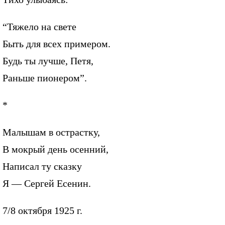
“Тяжело на свете
Быть для всех примером.
Будь ты лучше, Петя,
Раньше пионером”.
*
Малышам в острастку,
В мокрый день осенний,
Написал ту сказку
Я — Сергей Есенин.
7/8 октября 1925 г.