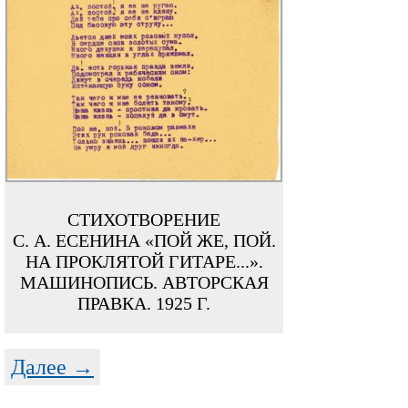
СТИХОТВОРЕНИЕ
С. А. ЕСЕНИНА «ПОЙ ЖЕ, ПОЙ.
НА ПРОКЛЯТОЙ ГИТАРЕ...».
МАШИНОПИСЬ. АВТОРСКАЯ
ПРАВКА. 1925 Г.
Далее →