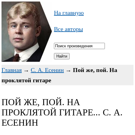
На главную
Все авторы
Главная
→
С. А. Есенин
→
Пой же, пой. На
проклятой гитаре
ПОЙ ЖЕ, ПОЙ. НА
ПРОКЛЯТОЙ ГИТАРЕ... С. А.
ЕСЕНИН