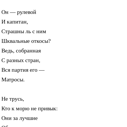
Он — рулевой
И капитан,
Страшны ль с ним
Шквальные откосы?
Ведь, собранная
С разных стран,
Вся партия его —
Матросы.
Не трусь,
Кто к морю не привык:
Они за лучшие