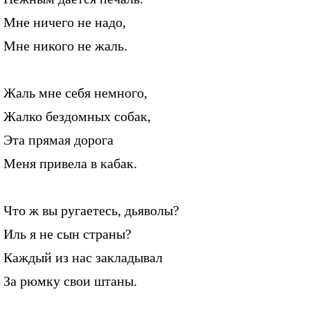
Мне ничего не надо,
Мне никого не жаль.
Жаль мне себя немного,
Жалко бездомных собак,
Эта прямая дорога
Меня привела в кабак.
Что ж вы ругаетесь, дьяволы?
Иль я не сын страны?
Каждый из нас закладывал
За рюмку свои штаны.