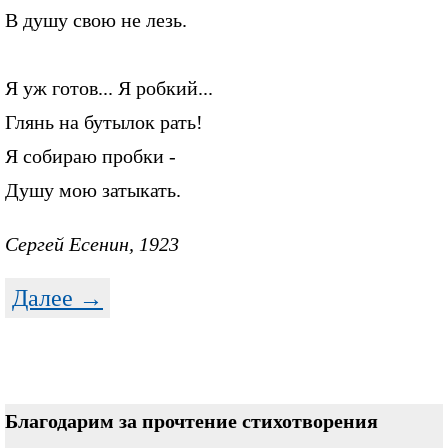
В душу свою не лезь.
Я уж готов... Я робкий...
Глянь на бутылок рать!
Я собираю пробки -
Душу мою затыкать.
Сергей Есенин, 1923
Далее →
Благодарим за прочтение стихотворения