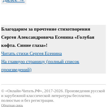
Благодарим за прочтение стихотворения
Сергея Александровича Есенина «Голубая
кофта. Синие глаза»!
Читать стихи Сергея Есенина
На главную страницу (полный список
произведений)
© «Онлайн-Читать.РФ», 2017-2026. Произведения русской
и зарубежной классической литературы бесплатно,
полностью и без регистрации.
Обратная связь