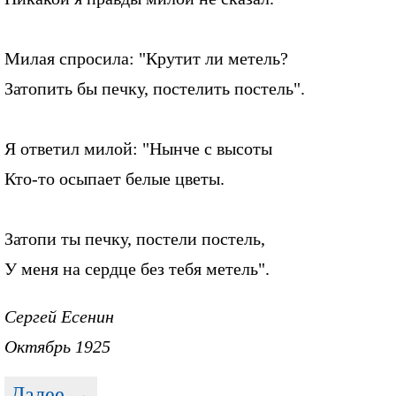
Милая спросила: "Крутит ли метель?
Затопить бы печку, постелить постель".
Я ответил милой: "Нынче с высоты
Кто-то осыпает белые цветы.
Затопи ты печку, постели постель,
У меня на сердце без тебя метель".
Сергей Есенин
Октябрь 1925
Далее →