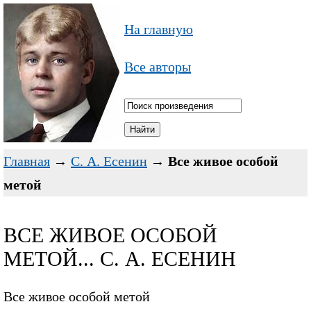
На главную
Все авторы
Главная
→
С. А. Есенин
→
Все живое особой
метой
ВСЕ ЖИВОЕ ОСОБОЙ
МЕТОЙ... С. А. ЕСЕНИН
Все живое особой метой