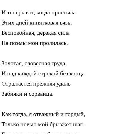
И теперь вот, когда простыла
Этих дней кипятковая вязь,
Беспокойная, дерзкая сила
На поэмы мои пролилась.
Золотая, словесная груда,
И над каждой строкой без конца
Отражается прежняя удаль
Забияки и сорванца.
Как тогда, я отважный и гордый,
Только новью мой брызжет шаг...