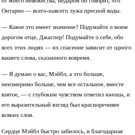
от моего невежества; недаром он говорит, что
Онтарио — всего-навсего лужа пресной воды.
— Какое это имеет значение? Подумайте о моем
дорогом отце, Джаспер! Подумайте о себе, обо
всех этих людях — их спасение зависит от одного
вашего слова, сказанного вовремя.
— Я думаю о вас, Мэйбл, а это больше,
неизмеримо больше, чем все остальное, вместе
взятое, — с глубоким чувством ответил юноша, и
его выразительный взгляд был красноречивее
всяких слов.
Сердце Мэйбл быстро забилось, и благодарная