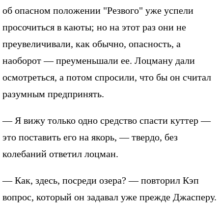
об опасном положении "Резвого" уже успели
просочиться в каюты; но на этот раз они не
преувеличивали, как обычно, опасность, а
наоборот — преуменьшали ее. Лоцману дали
осмотреться, а потом спросили, что бы он считал
разумным предпринять.
— Я вижу только одно средство спасти куттер —
это поставить его на якорь, — твердо, без
колебаний ответил лоцман.
— Как, здесь, посреди озера? — повторил Кэп
вопрос, который он задавал уже прежде Джасперу.