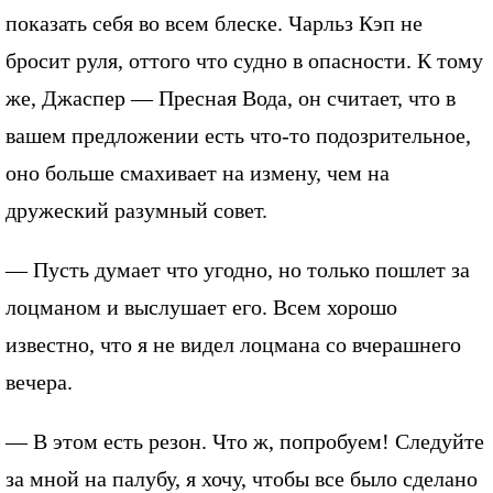
показать себя во всем блеске. Чарльз Кэп не
бросит руля, оттого что судно в опасности. К тому
же, Джаспер — Пресная Вода, он считает, что в
вашем предложении есть что-то подозрительное,
оно больше смахивает на измену, чем на
дружеский разумный совет.
— Пусть думает что угодно, но только пошлет за
лоцманом и выслушает его. Всем хорошо
известно, что я не видел лоцмана со вчерашнего
вечера.
— В этом есть резон. Что ж, попробуем! Следуйте
за мной на палубу, я хочу, чтобы все было сделано