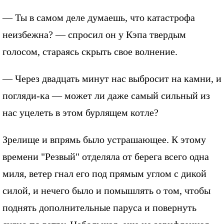
— Ты в самом деле думаешь, что катастрофа
неизбежна? — спросил он у Кэпа твердым
голосом, стараясь скрыть свое волнение.
— Через двадцать минут нас выбросит на камни, и
погляди-ка — может ли даже самый сильный из
нас уцелеть в этом бурлящем котле?
Зрелище и впрямь было устрашающее. К этому
времени "Резвый" отделяла от берега всего одна
миля, ветер гнал его под прямым углом с дикой
силой, и нечего было и помышлять о том, чтобы
поднять дополнительные паруса и повернуть