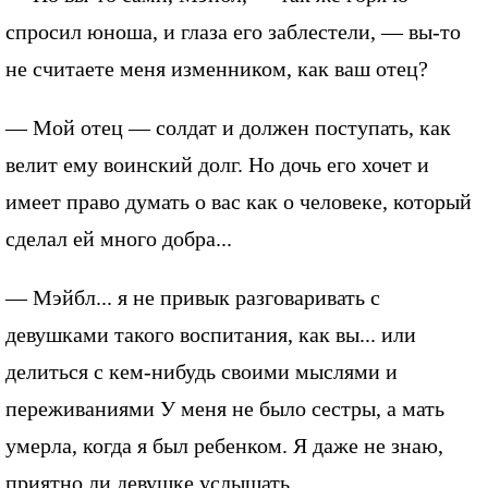
спросил юноша, и глаза его заблестели, — вы-то
не считаете меня изменником, как ваш отец?
— Мой отец — солдат и должен поступать, как
велит ему воинский долг. Но дочь его хочет и
имеет право думать о вас как о человеке, который
сделал ей много добра...
— Мэйбл... я не привык разговаривать с
девушками такого воспитания, как вы... или
делиться с кем-нибудь своими мыслями и
переживаниями У меня не было сестры, а мать
умерла, когда я был ребенком. Я даже не знаю,
приятно ли девушке услышать...