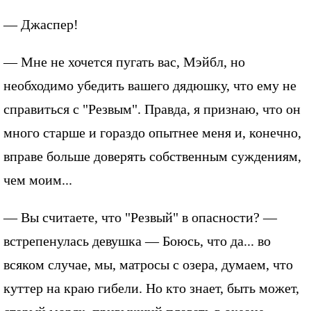
— Джаспер!
— Мне не хочется пугать вас, Мэйбл, но
необходимо убедить вашего дядюшку, что ему не
справиться с "Резвым". Правда, я признаю, что он
много старше и гораздо опытнее меня и, конечно,
вправе больше доверять собственным суждениям,
чем моим...
— Вы считаете, что "Резвый" в опасности? —
встрепенулась девушка — Боюсь, что да... во
всяком случае, мы, матросы с озера, думаем, что
куттер на краю гибели. Но кто знает, быть может,