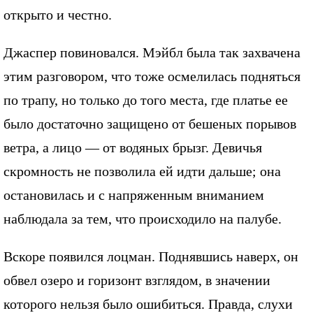
открыто и честно.
Джаспер повиновался. Мэйбл была так захвачена
этим разговором, что тоже осмелилась подняться
по трапу, но только до того места, где платье ее
было достаточно защищено от бешеных порывов
ветра, а лицо — от водяных брызг. Девичья
скромность не позволила ей идти дальше; она
остановилась и с напряженным вниманием
наблюдала за тем, что происходило на палубе.
Вскоре появился лоцман. Поднявшись наверх, он
обвел озеро и горизонт взглядом, в значении
которого нельзя было ошибиться. Правда, слухи