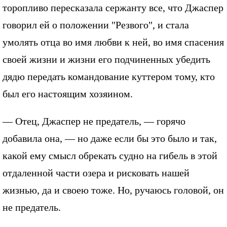
торопливо пересказала сержанту все, что Джаспер
говорил ей о положении "Резвого", и стала
умолять отца во имя любви к ней, во имя спасения
своей жизни и жизни его подчиненных убедить
дядю передать командование куттером тому, кто
был его настоящим хозяином.
— Отец, Джаспер не предатель, — горячо
добавила она, — но даже если бы это было и так,
какой ему смысл обрекать судно на гибель в этой
отдаленной части озера и рисковать нашей
жизнью, да и своею тоже. Но, ручаюсь головой, он
не предатель.