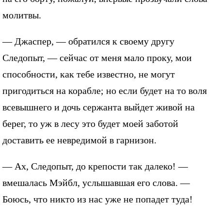
молитвы.
— Джаспер, — обратился к своему другу
Следопыт, — сейчас от меня мало проку, мои
способности, как тебе известно, не могут
пригодиться на корабле; но если будет на то воля
всевышнего и дочь сержанта выйдет живой на
берег, то уж в лесу это будет моей заботой
доставить ее невредимой в гарнизон.
— Ах, Следопыт, до крепости так далеко! —
вмешалась Мэйбл, услышавшая его слова. —
Боюсь, что никто из нас уже не попадет туда!