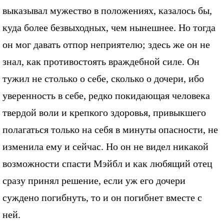
выказывал мужество в положениях, казалось бы,
куда более безвыходных, чем нынешнее. Но тогда
он мог давать отпор неприятелю; здесь же он не
знал, как противостоять враждебной силе. Он
тужил не столько о себе, сколько о дочери, ибо
уверенность в себе, редко покидающая человека
твердой воли и крепкого здоровья, привыкшего
полагаться только на себя в минуты опасности, не
изменила ему и сейчас. Но он не видел никакой
возможности спасти Мэйбл и как любящий отец
сразу принял решение, если уж его дочери
суждено погибнуть, то и он погибнет вместе с
ней.