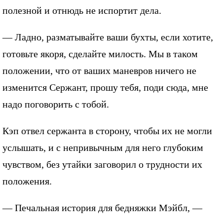
полезной и отнюдь не испортит дела.
— Ладно, разматывайте ваши бухты, если хотите,
готовьте якоря, сделайте милость. Мы в таком
положении, что от ваших маневров ничего не
изменится Сержант, прошу тебя, поди сюда, мне
надо поговорить с тобой.
Кэп отвел сержанта в сторону, чтобы их не могли
услышать, и с непривычным для него глубоким
чувством, без утайки заговорил о трудности их
положения.
— Печальная история для бедняжки Мэйбл, —