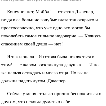
— Конечно, нет, Мэйбл! — ответил Джаспер,
глядя в ее большие голубые глаза так открыто и
простосердечно, что уже одно это могло бы
поколебать самое сильное недоверие. — Клянусь
спасением своей души — нет!
— Я так и знала... Я готова была поклясться в
этом! — с жаром воскликнула девушка. — И псе
же нельзя осуждать и моего отца. Но вы не
должны падать духом, Джаспер.
— Сейчас у меня столько причин беспокоиться о
другом, что некогда думать о себе.