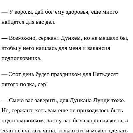
— У короля, дай бог ему здоровья, еще много
найдется для вас дел.
— Возможно, сержант Дунхем, но не мешало бы,
чтобы у него нашлась для меня и вакансия
подполковника.
— Этот день будет праздником для Пятьдесят
пятого полка, сэр!
— Смею вас заверить, для Дункана Лунди тоже.
Но, сержант, хоть вам еще не приходилось быть
подполковником, зато у вас была хорошая жена, а
если не считать чина, только это и может сделать