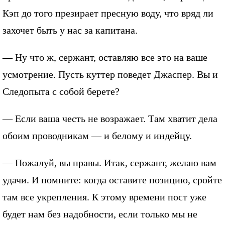
Кэп до того презирает пресную воду, что вряд ли
захочет быть у нас за капитана.
— Ну что ж, сержант, оставляю все это на ваше
усмотрение. Пусть куттер поведет Джаспер. Вы и
Следопыта с собой берете?
— Если ваша честь не возражает. Там хватит дела
обоим проводникам — и белому и индейцу.
— Пожалуй, вы правы. Итак, сержант, желаю вам
удачи. И помните: когда оставите позицию, сройте
там все укрепления. К этому времени пост уже
будет нам без надобности, если только мы не