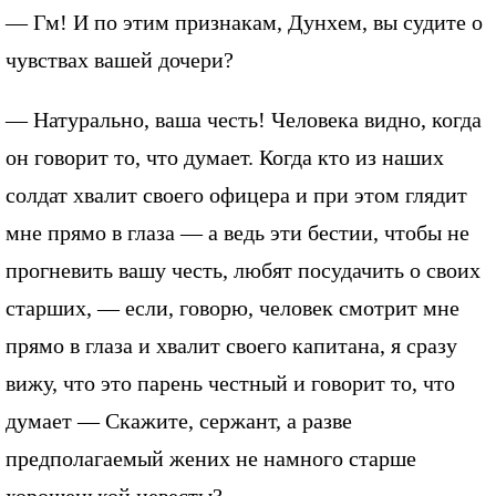
— Гм! И по этим признакам, Дунхем, вы судите о
чувствах вашей дочери?
— Натурально, ваша честь! Человека видно, когда
он говорит то, что думает. Когда кто из наших
солдат хвалит своего офицера и при этом глядит
мне прямо в глаза — а ведь эти бестии, чтобы не
прогневить вашу честь, любят посудачить о своих
старших, — если, говорю, человек смотрит мне
прямо в глаза и хвалит своего капитана, я сразу
вижу, что это парень честный и говорит то, что
думает — Скажите, сержант, а разве
предполагаемый жених не намного старше
хорошенькой невесты?