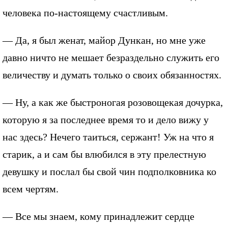
человека по-настоящему счастливым.
— Да, я был женат, майор Дункан, но мне уже
давно ничто не мешает безраздельно служить его
величеству и думать только о своих обязанностях.
— Ну, а как же быстроногая розовощекая дочурка,
которую я за последнее время то и дело вижу у
нас здесь? Нечего таиться, сержант! Уж на что я
старик, а и сам бы влюбился в эту прелестную
девушку и послал бы свой чин подполковника ко
всем чертям.
— Все мы знаем, кому принадлежит сердце