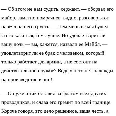
— Об этом не нам судить, сержант, — оборвал его
майор, заметно помрачнев; видно, разговор этот
навеял на него грусть. — Чем меньше мы будем
этого касаться, тем лучше. Но удовлетворит ли
вашу дочь — вы, кажется, назвали ее Мэйбл, —
удовлетворит ли ее брак с человеком, который
только работает для армии, а не состоит на
действительной службе? Ведь у него нет надежды
на производство в чин!
— Он уже и так оставил за флагом всех других
проводников, и слава его гремит по всей границе.
Короче говоря, это дело решенное, ваша честь, а