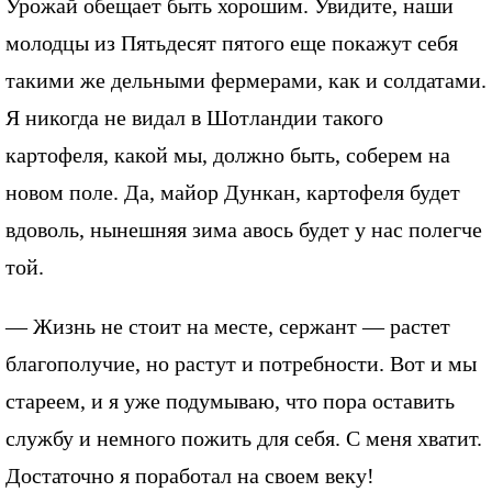
Урожай обещает быть хорошим. Увидите, наши
молодцы из Пятьдесят пятого еще покажут себя
такими же дельными фермерами, как и солдатами.
Я никогда не видал в Шотландии такого
картофеля, какой мы, должно быть, соберем на
новом поле. Да, майор Дункан, картофеля будет
вдоволь, нынешняя зима авось будет у нас полегче
той.
— Жизнь не стоит на месте, сержант — растет
благополучие, но растут и потребности. Вот и мы
стареем, и я уже подумываю, что пора оставить
службу и немного пожить для себя. С меня хватит.
Достаточно я поработал на своем веку!