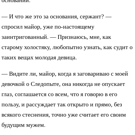
— И что же это за основания, сержант? —
спросил майор, уже по-настоящему
заинтригованный. — Признаюсь, мне, как
старому холостяку, любопытно узнать, как судит о
таких вещах молодая девица.
— Видите ли, майор, когда я заговариваю с моей
девочкой о Следопыте, она никогда не опускает
глаз, соглашается со всем, что я говорю в его
пользу, и рассуждает так открыто и прямо, без
всякого стеснения, точно уже считает его своим
будущим мужем.