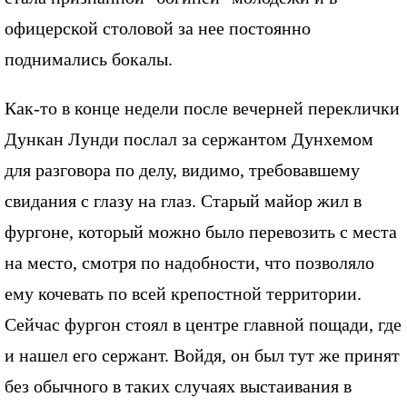
офицерской столовой за нее постоянно
поднимались бокалы.
Как-то в конце недели после вечерней переклички
Дункан Лунди послал за сержантом Дунхемом
для разговора по делу, видимо, требовавшему
свидания с глазу на глаз. Старый майор жил в
фургоне, который можно было перевозить с места
на место, смотря по надобности, что позволяло
ему кочевать по всей крепостной территории.
Сейчас фургон стоял в центре главной пощади, где
и нашел его сержант. Войдя, он был тут же принят
без обычного в таких случаях выстаивания в