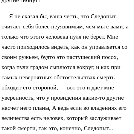
— Я не сказал бы, ваша честь, что Следопыт
считает себя более неуязвимым, чем мы с вами, а
только что этого человека пуля не берет. Мне
часто приходилось видеть, как он управляется со
своим ружьем, будто это пастушеский посох,
когда пули градом сыплются вокруг, и как при
самых невероятных обстоятельствах смерть
обходит его стороной, — вот это и дает мне
уверенность, что у провидения какие-то другие
насчет него планы, А ведь если во владениях его
величества есть человек, который заслуживает
такой смерти, так это, конечно, Следопыт...