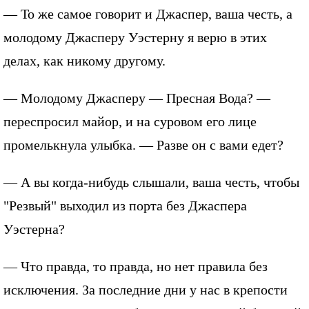
— То же самое говорит и Джаспер, ваша честь, а
молодому Джасперу Уэстерну я верю в этих
делах, как никому другому.
— Молодому Джасперу — Пресная Вода? —
переспросил майор, и на суровом его лице
промелькнула улыбка. — Разве он с вами едет?
— А вы когда-нибудь слышали, ваша честь, чтобы
"Резвый" выходил из порта без Джаспера
Уэстерна?
— Что правда, то правда, но нет правила без
исключения. За последние дни у нас в крепости