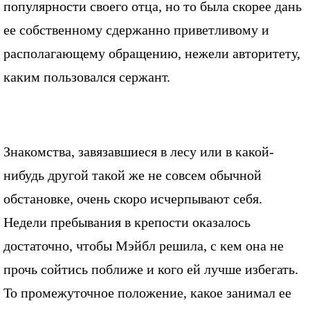
популярности своего отца, но то была скорее дань
ее собственному сдержанно приветливому и
располагающему обращению, нежели авторитету,
каким пользовался сержант.
Знакомства, завязавшиеся в лесу или в какой-
нибудь другой такой же не совсем обычной
обстановке, очень скоро исчерпывают себя.
Недели пребывания в крепости оказалось
достаточно, чтобы Мэйбл решила, с кем она не
прочь сойтись поближе и кого ей лучше избегать.
То промежуточное положение, какое занимал ее