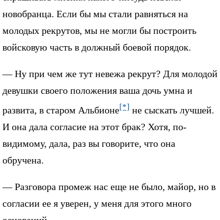
новобранца. Если бы мы стали равняться на
молодых рекрутов, мы не могли бы построить
войсковую часть в должный боевой порядок.
— Ну при чем же тут невежа рекрут? Для молодой
девушки своего положения ваша дочь умна и
[*]
развита, в старом Альбионе
не сыскать лучшей.
И она дала согласие на этот брак? Хотя, по-
видимому, дала, раз вы говорите, что она
обручена.
— Разговора промеж нас еще не было, майор, но в
согласии ее я уверен, у меня для этого много
оснований.