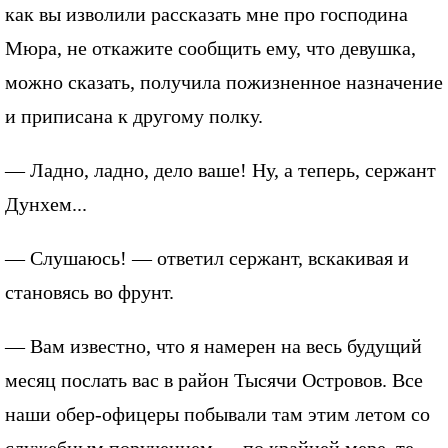
как вы изволили рассказать мне про господина
Мюра, не откажите сообщить ему, что девушка,
можно сказать, получила пожизненное назначение
и приписана к другому полку.
— Ладно, ладно, дело ваше! Ну, а теперь, сержант
Дунхем...
— Слушаюсь! — ответил сержант, вскакивая и
становясь во фрунт.
— Вам известно, что я намерен на весь будущий
месяц послать вас в район Тысячи Островов. Все
наши обер-офицеры побывали там этим летом со
служебным поручением — по крайней мере, те,