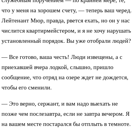
что у меня на хорошем счету, — теперь ваш черед.
Лейтенант Мюр, правда, рвется ехать, но он у нас
числится квартирмейстером, и я не хочу нарушать
установленный порядок. Вы уже отобрали людей?
— Все готово, ваша честь! Люди извещены, а с
приехавшей вчера лодкой, слышно, пришло
сообщение, что отряд на озере ждет не дождется,
чтобы его сменили.
— Это верно, сержант, и вам надо выехать не
позже чем послезавтра, если не завтра вечером. Я
на вашем месте постарался бы отплыть в темноте.