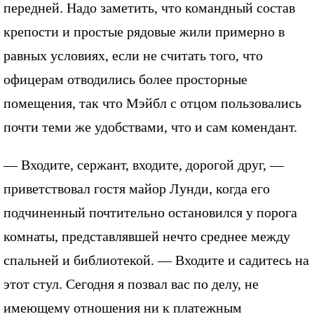
передней. Надо заметить, что командный состав
крепости и простые рядовые жили примерно в
равных условиях, если не считать того, что
офицерам отводились более просторные
помещения, так что Мэйбл с отцом пользовались
почти теми же удобствами, что и сам комендант.
— Входите, сержант, входите, дорогой друг, —
приветствовал гостя майор Лунди, когда его
подчиненный почтительно остановился у порога
комнаты, представлявшей нечто среднее между
спальней и библиотекой. — Входите и садитесь на
этот стул. Сегодня я позвал вас по делу, не
имеющему отношения ни к платежным