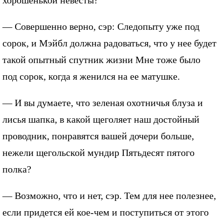
— Совершенно верно, сэр: Следопыту уже под
сорок, и Мэйбл должна радоваться, что у нее будет
такой опытный спутник жизни Мне тоже было
под сорок, когда я женился на ее матушке.
— И вы думаете, что зеленая охотничья блуза и
лисья шапка, в какой щеголяет наш достойный
проводник, понравятся вашей дочери больше,
нежели щегольской мундир Пятьдесят пятого
полка?
— Возможно, что и нет, сэр. Тем для нее полезнее,
если придется ей кое-чем и поступиться от этого