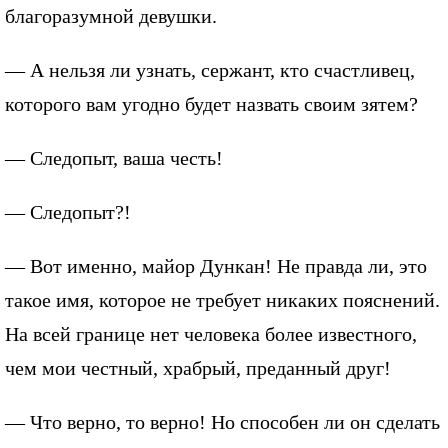
благоразумной девушки.
— А нельзя ли узнать, сержант, кто счастливец,
которого вам угодно будет назвать своим зятем?
— Следопыт, ваша честь!
— Следопыт?!
— Вот именно, майор Дункан! Не правда ли, это
такое имя, которое не требует никаких пояснений.
На всей границе нет человека более известного,
чем мои честный, храбрый, преданный друг!
— Что верно, то верно! Но способен ли он сделать