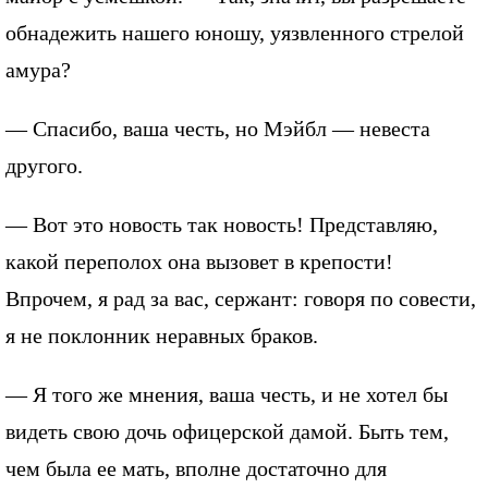
обнадежить нашего юношу, уязвленного стрелой
амура?
— Спасибо, ваша честь, но Мэйбл — невеста
другого.
— Вот это новость так новость! Представляю,
какой переполох она вызовет в крепости!
Впрочем, я рад за вас, сержант: говоря по совести,
я не поклонник неравных браков.
— Я того же мнения, ваша честь, и не хотел бы
видеть свою дочь офицерской дамой. Быть тем,
чем была ее мать, вполне достаточно для