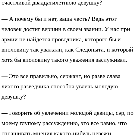
счастливой двадцатилетнюю девушку?
— А почему бы и нет, ваша честь? Ведь этот
человек достиг вершин в своем звании. У нас при
армии не найдется проводника, которого бы и
вполовину так уважали, как Следопыта, и который
хотя бы вполовину такого уважения заслуживал.
— Это все правильно, сержант, но разве слава
лихого разведчика способна увлечь молодую
девушку?
— Говорить об увлечении молодой девицы, сэр, по
моему глупому рассуждению, это все равно, что
спрашивать мнения какого-нибудь невежи