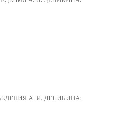
ЕДЕНИЯ А. И. ДЕНИКИНА: