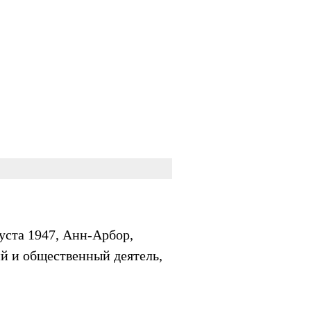
уста 1947, Анн-Арбор,
й и общественный деятель,