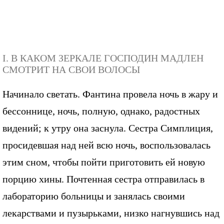
I. В КАКОМ ЗЕРКАЛЕ ГОСПОДИН МАДЛЕН
СМОТРИТ НА СВОИ ВОЛОСЫ
Начинало светать. Фантина провела ночь в жару и
бессоннице, ночь, полную, однако, радостных
видений; к утру она заснула. Сестра Симплиция,
просидевшая над ней всю ночь, воспользовалась
этим сном, чтобы пойти приготовить ей новую
порцию хины. Почтенная сестра отправилась в
лабораторию больницы и занялась своими
лекарствами и пузырьками, низко нагнувшись над