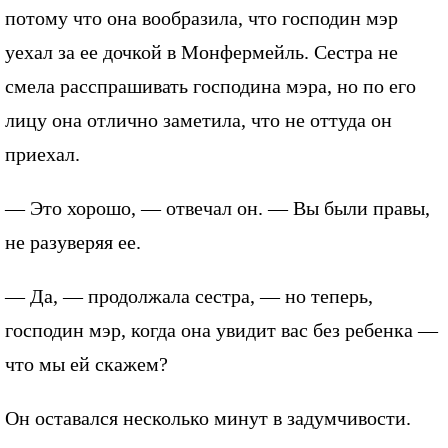
потому что она вообразила, что господин мэр
уехал за ее дочкой в Монфермейль. Сестра не
смела расспрашивать господина мэра, но по его
лицу она отлично заметила, что не оттуда он
приехал.
— Это хорошо, — отвечал он. — Вы были правы,
не разуверяя ее.
— Да, — продолжала сестра, — но теперь,
господин мэр, когда она увидит вас без ребенка —
что мы ей скажем?
Он оставался несколько минут в задумчивости.