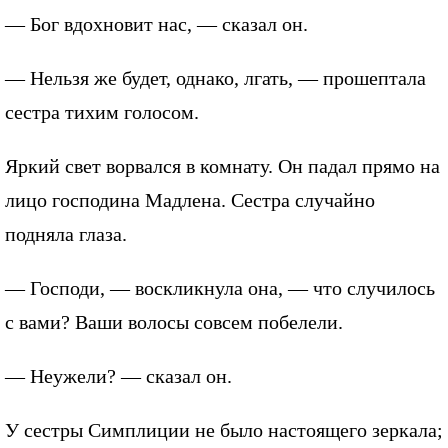
— Бог вдохновит нас, — сказал он.
— Нельзя же будет, однако, лгать, — прошептала
сестра тихим голосом.
Яркий свет ворвался в комнату. Он падал прямо на
лицо господина Мадлена. Сестра случайно
подняла глаза.
— Господи, — воскликнула она, — что случилось
с вами? Ваши волосы совсем побелели.
— Неужели? — сказал он.
У сестры Симплиции не было настоящего зеркала;