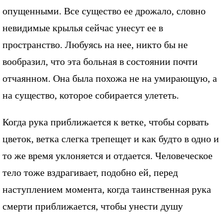
опущенными. Все существо ее дрожало, словно
невидимые крылья сейчас унесут ее в
пространство. Любуясь на нее, никто бы не
вообразил, что эта больная в состоянии почти
отчаянном. Она была похожа не на умирающую, а
на существо, которое собирается улететь.
Когда рука приближается к ветке, чтобы сорвать
цветок, ветка слегка трепещет и как будто в одно и
то же время уклоняется и отдается. Человеческое
тело тоже вздрагивает, подобно ей, перед
наступлением момента, когда таинственная рука
смерти приближается, чтобы унести душу