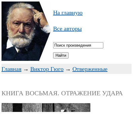
На главную
Все авторы
Главная
→
Виктор Гюго
→
Отверженные
КНИГА ВОСЬМАЯ. ОТРАЖЕНИЕ УДАРА