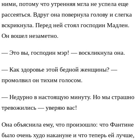
ними, потому что утренняя мгла не успела еще
рассеяться. Вдруг она повернула голову и слегка
вскрикнула. Перед ней стоял господин Мадлен.
Он вошел незаметно.
— Это вы, господин мэр! — воскликнула она.
— Как здоровье этой бедной женщины? —
промолвил он тихим голосом.
— Недурно в настоящую минуту. Но мы страшно
тревожились — уверяю вас!
Она объяснила ему, что произошло: что Фантине
было очень худо накануне и что теперь ей лучше,