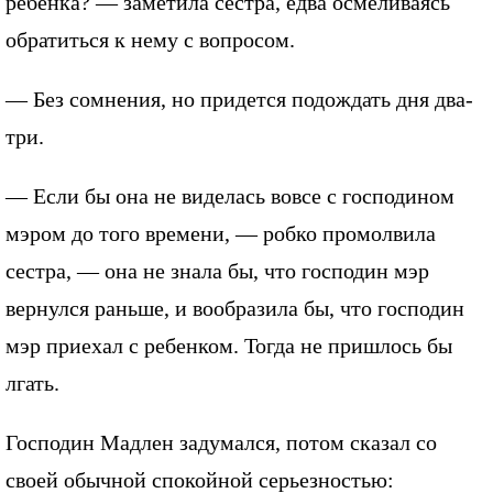
ребенка? — заметила сестра, едва осмеливаясь
обратиться к нему с вопросом.
— Без сомнения, но придется подождать дня два-
три.
— Если бы она не виделась вовсе с господином
мэром до того времени, — робко промолвила
сестра, — она не знала бы, что господин мэр
вернулся раньше, и вообразила бы, что господин
мэр приехал с ребенком. Тогда не пришлось бы
лгать.
Господин Мадлен задумался, потом сказал со
своей обычной спокойной серьезностью: