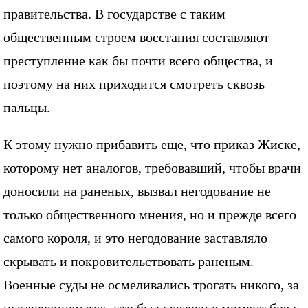
правительства. В государстве с таким
общественным строем восстания составляют
преступление как бы почти всего общества, и
поэтому на них приходится смотреть сквозь
пальцы.
К этому нужно прибавить еще, что приказ Жиске,
которому нет аналогов, требовавший, чтобы врачи
доносили на раненых, вызвал негодование не
только общественного мнения, но и прежде всего
самого короля, и это негодование заставляло
скрывать и покровительствовать раненым.
Военные суды не осмеливались трогать никого, за