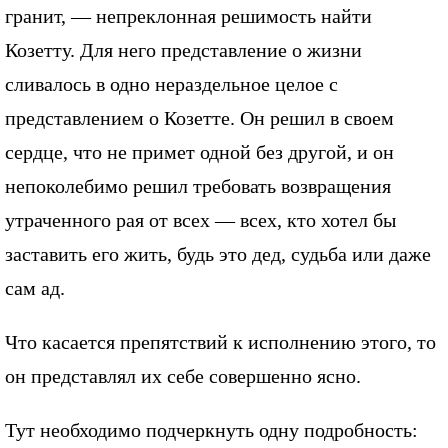
гранит, — непреклонная решимость найти
Козетту. Для него представление о жизни
сливалось в одно нераздельное целое с
представлением о Козетте. Он решил в своем
сердце, что не примет одной без другой, и он
непоколебимо решил требовать возвращения
утраченного рая от всех — всех, кто хотел бы
заставить его жить, будь это дед, судьба или даже
сам ад.
Что касается препятствий к исполнению этого, то
он представлял их себе совершенно ясно.
Тут необходимо подчеркнуть одну подробность: