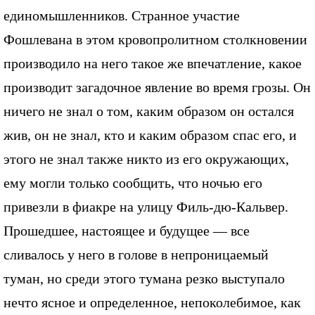
единомышленников. Странное участие
Фошлевана в этом кровопролитном столкновении
производило на него такое же впечатление, какое
производит загадочное явление во время грозы. Он
ничего не знал о том, каким образом он остался
жив, он не знал, кто и каким образом спас его, и
этого не знал также никто из его окружающих,
ему могли только сообщить, что ночью его
привезли в фиакре на улицу Филь-дю-Кальвер.
Прошедшее, настоящее и будущее — все
сливалось у него в голове в непроницаемый
туман, но среди этого тумана резко выступало
нечто ясное и определенное, непоколебимое, как