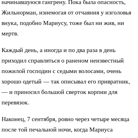
начинавшуюся гангрену. Пока была опасность,
Жильнорман, изнемогая от отчаяния у изголовья
внука, подобно Мариусу, тоже был ни жив, ни
мертв.
Каждый день, а иногда и по два раза в день
приходил справляться о раненом неизвестный
пожилой господин с седыми волосами, очень
хорошо одетый — так описывал его привратник,
— и приносил большой сверток корпии для
перевязок.
Наконец, 7 сентября, ровно через четыре месяца
после той печальной ночи, когда Мариуса