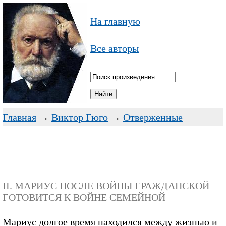
На главную
Все авторы
Главная
→
Виктор Гюго
→
Отверженные
II. МАРИУС ПОСЛЕ ВОЙНЫ ГРАЖДАНСКОЙ
ГОТОВИТСЯ К ВОЙНЕ СЕМЕЙНОЙ
Мариус долгое время находился между жизнью и