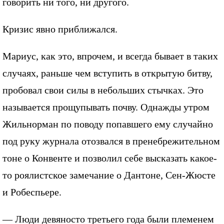
говорить ни того, ни другого.
Кризис явно приближался.
Мариус, как это, впрочем, и всегда бывает в таких
случаях, раньше чем вступить в открытую битву,
пробовал свои силы в небольших стычках. Это
называется прощупывать почву. Однажды утром
Жильнорман по поводу попавшего ему случайно
под руку журнала отозвался в пренебрежительном
тоне о Конвенте и позволил себе высказать какое-
то роялистское замечание о Дантоне, Сен-Жюсте
и Робеспьере.
— Люди девяносто третьего года были племенем