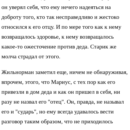
он уверял себя, что ему нечего надеяться на
доброту того, кто так несправедливо и жестоко
относился к его отцу. И по мере того как к нему
возвращалось здоровье, к нему возвращалось
какое-то ожесточение против деда. Старик же
молча страдал от этого.
Жильнорман заметил еще, ничем не обнаруживая,
впрочем, этого, что Мариус, с тех пор как его
привезли в дом деда и как он пришел в себя, ни
разу не назвал его "отец". Он, правда, не называл
его и "сударь", но ему всегда удавалось вести
разговор таким образом, что не приходилось