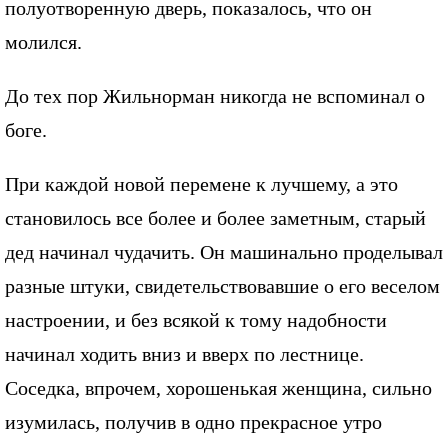
полуотворенную дверь, показалось, что он
молился.
До тех пор Жильнорман никогда не вспоминал о
боге.
При каждой новой перемене к лучшему, а это
становилось все более и более заметным, старый
дед начинал чудачить. Он машинально проделывал
разные штуки, свидетельствовавшие о его веселом
настроении, и без всякой к тому надобности
начинал ходить вниз и вверх по лестнице.
Соседка, впрочем, хорошенькая женщина, сильно
изумилась, получив в одно прекрасное утро