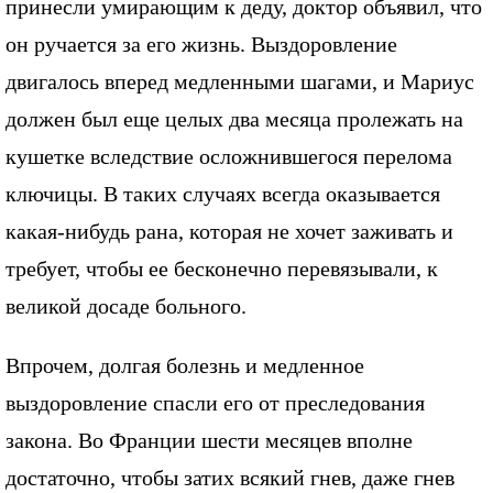
принесли умирающим к деду, доктор объявил, что
он ручается за его жизнь. Выздоровление
двигалось вперед медленными шагами, и Мариус
должен был еще целых два месяца пролежать на
кушетке вследствие осложнившегося перелома
ключицы. В таких случаях всегда оказывается
какая-нибудь рана, которая не хочет заживать и
требует, чтобы ее бесконечно перевязывали, к
великой досаде больного.
Впрочем, долгая болезнь и медленное
выздоровление спасли его от преследования
закона. Во Франции шести месяцев вполне
достаточно, чтобы затих всякий гнев, даже гнев