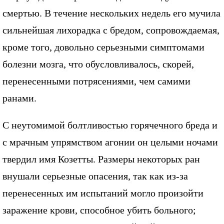
смертью. В течение нескольких недель его мучила
сильнейшая лихорадка с бредом, сопровождаемая,
кроме того, довольно серьезными симптомами
болезни мозга, что обусловливалось, скорей,
перенесенными потрясениями, чем самими
ранами.
С неутомимой болтливостью горячечного бреда и
с мрачным упрямством агонии он целыми ночами
твердил имя Козетты. Размеры некоторых ран
внушали серьезные опасения, так как из-за
перенесенных им испытаний могло произойти
заражение крови, способное убить больного;