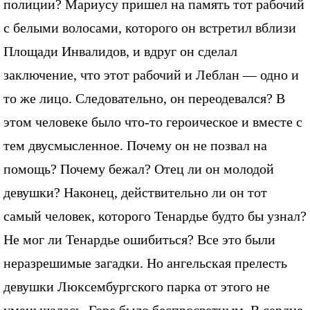
полиции? Мариусу пришел на память тот рабочий
с белыми волосами, которого он встретил вблизи
Площади Инвалидов, и вдруг он сделал
заключение, что этот рабочий и Леблан — одно и
то же лицо. Следовательно, он переодевался? В
этом человеке было что-то героическое и вместе с
тем двусмысленное. Почему он не позвал на
помощь? Почему бежал? Отец ли он молодой
девушки? Наконец, действительно ли он тот
самый человек, которого Тенардье будто бы узнал?
Не мог ли Тенардье ошибиться? Все это были
неразрешимые загадки. Но ангельская прелесть
девушки Люксембургского парка от этого не