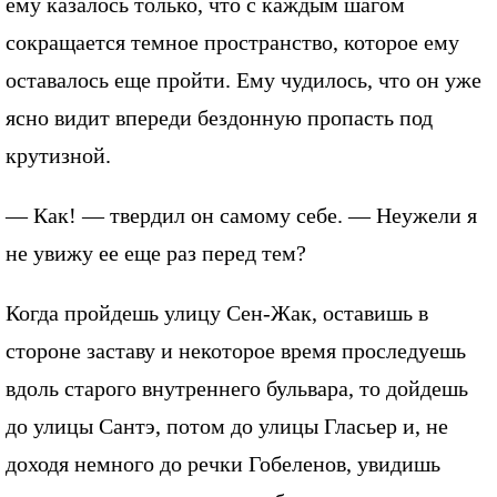
ему казалось только, что с каждым шагом
сокращается темное пространство, которое ему
оставалось еще пройти. Ему чудилось, что он уже
ясно видит впереди бездонную пропасть под
крутизной.
— Как! — твердил он самому себе. — Неужели я
не увижу ее еще раз перед тем?
Когда пройдешь улицу Сен-Жак, оставишь в
стороне заставу и некоторое время проследуешь
вдоль старого внутреннего бульвара, то дойдешь
до улицы Сантэ, потом до улицы Гласьер и, не
доходя немного до речки Гобеленов, увидишь