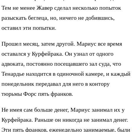
Тем не менее Жавер сделал несколько попыток
разыскать беглеца, но, ничего не добившись,
оставил эти попытки.
Прошел месяц, затем другой. Мариус все время
оставался у Курфейрака. Он узнал от одного
адвоката, постоянно посещавшего зал суда, что
Тенардье находится в одиночной камере, и каждый
понедельник передавал для него в контору
тюрьмы Форс пять франков.
Не имея сам больше денег, Мариус занимал их у
Курфейрака. Раньше он никогда не занимал денег.
Эти пять франков, еженедельно занимаемые, были