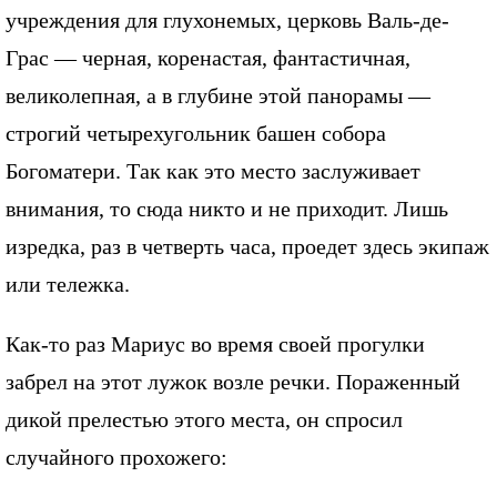
учреждения для глухонемых, церковь Валь-де-
Грас — черная, коренастая, фантастичная,
великолепная, а в глубине этой панорамы —
строгий четырехугольник башен собора
Богоматери. Так как это место заслуживает
внимания, то сюда никто и не приходит. Лишь
изредка, раз в четверть часа, проедет здесь экипаж
или тележка.
Как-то раз Мариус во время своей прогулки
забрел на этот лужок возле речки. Пораженный
дикой прелестью этого места, он спросил
случайного прохожего: