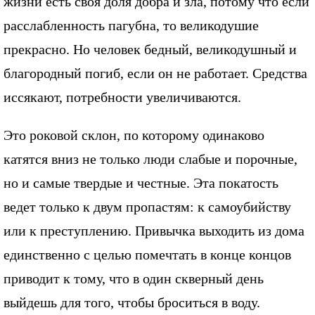
жизни есть своя доля добра и зла, потому что если
расслабленность пагубна, то великодушие
прекрасно. Но человек бедный, великодушный и
благородный погиб, если он не работает. Средства
иссякают, потребности увеличиваются.
Это роковой склон, по которому одинаково
катятся вниз не только люди слабые и порочные,
но и самые твердые и честные. Эта покатость
ведет только к двум пропастям: к самоубийству
или к преступлению. Привычка выходить из дома
единственно с целью помечтать в конце концов
приводит к тому, что в один скверный день
выйдешь для того, чтобы броситься в воду.