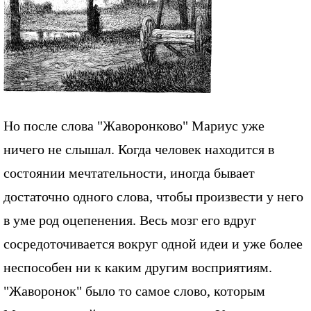
Но после слова "Жаворонково" Мариус уже
ничего не слышал. Когда человек находится в
состоянии мечтательности, иногда бывает
достаточно одного слова, чтобы произвести у него
в уме род оцепенения. Весь мозг его вдруг
сосредоточивается вокруг одной идеи и уже более
неспособен ни к каким другим восприятиям.
"Жаворонок" было то самое слово, которым