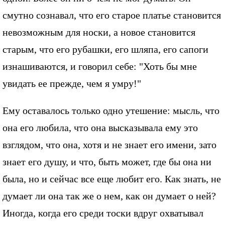
смутно сознавал, что его старое платье становится
невозможным для носки, а новое становится
старым, что его рубашки, его шляпа, его сапоги
изнашиваются, и говорил себе: "Хоть бы мне
увидать ее прежде, чем я умру!"
Ему оставалось только одно утешение: мысль, что
она его любила, что она высказывала ему это
взглядом, что она, хотя и не знает его имени, зато
знает его душу, и что, быть может, где бы она ни
была, но и сейчас все еще любит его. Как знать, не
думает ли она так же о нем, как он думает о ней?
Иногда, когда его среди тоски вдруг охватывал