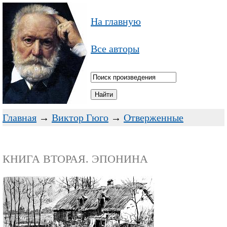
На главную
Все авторы
Главная
→
Виктор Гюго
→
Отверженные
КНИГА ВТОРАЯ. ЭПОНИНА