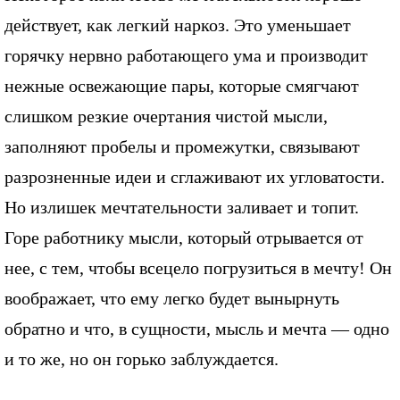
действует, как легкий наркоз. Это уменьшает
горячку нервно работающего ума и производит
нежные освежающие пары, которые смягчают
слишком резкие очертания чистой мысли,
заполняют пробелы и промежутки, связывают
разрозненные идеи и сглаживают их угловатости.
Но излишек мечтательности заливает и топит.
Горе работнику мысли, который отрывается от
нее, с тем, чтобы всецело погрузиться в мечту! Он
воображает, что ему легко будет вынырнуть
обратно и что, в сущности, мысль и мечта — одно
и то же, но он горько заблуждается.