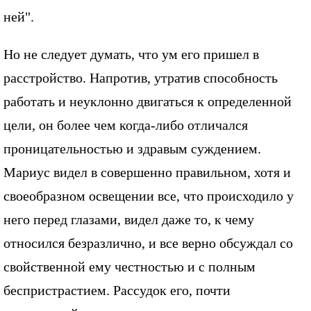
ней".
Но не следует думать, что ум его пришел в
расстройство. Напротив, утратив способность
работать и неуклонно двигаться к определенной
цели, он более чем когда-либо отличался
проницательностью и здравым суждением.
Мариус видел в совершенно правильном, хотя и
своеобразном освещении все, что происходило у
него перед глазами, видел даже то, к чему
относился безразлично, и все верно обсуждал со
свойственной ему честностью и с полным
беспристрастием. Рассудок его, почти