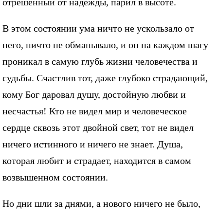
отрешенный от надежды, парил в высоте.
В этом состоянии ума ничто не ускользало от
него, ничто не обманывало, и он на каждом шагу
проникал в самую глубь жизни человечества и
судьбы. Счастлив тот, даже глубоко страдающий,
кому Бог даровал душу, достойную любви и
несчастья! Кто не видел мир и человеческое
сердце сквозь этот двойной свет, тот не видел
ничего истинного и ничего не знает. Душа,
которая любит и страдает, находится в самом
возвышенном состоянии.
Но дни шли за днями, а нового ничего не было,