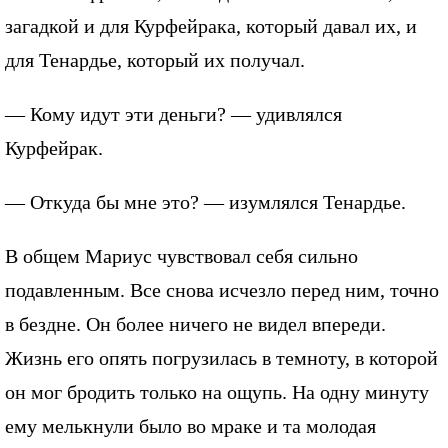
загадкой и для Курфейрака, который давал их, и
для Тенардье, который их получал.
— Кому идут эти деньги? — удивлялся
Курфейрак.
— Откуда бы мне это? — изумлялся Тенардье.
В общем Мариус чувствовал себя сильно
подавленным. Все снова исчезло перед ним, точно
в бездне. Он более ничего не видел впереди.
Жизнь его опять погрузилась в темноту, в которой
он мог бродить только на ощупь. На одну минуту
ему мелькнули было во мраке и та молодая