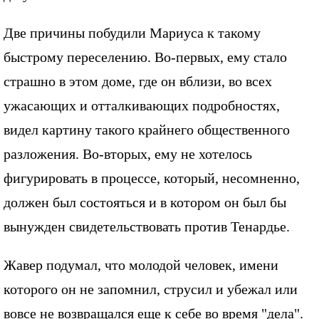
Две причины побудили Мариуса к такому
быстрому переселению. Во-первых, ему стало
страшно в этом доме, где он вблизи, во всех
ужасающих и отталкивающих подробностях,
видел картину такого крайнего общественного
разложения. Во-вторых, ему не хотелось
фигурировать в процессе, который, несомненно,
должен был состояться и в котором он был бы
вынужден свидетельствовать против Тенардье.
Жавер подумал, что молодой человек, имени
которого он не запомнил, струсил и убежал или
вовсе не возвращался еще к себе во время "дела".