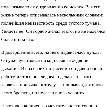
подсказывало ему, где именно ее искать. Вся его
жизнь теперь описывалась несколькими словами:
полнейшая неизвестность среди густого тумана.
Увидеть ее! Он горячо желал этого, но не надеялся
более ни на что.
В довершение всего, на него надвигалась нужда.
Он уже чувствовал позади себя ее ледяное
дыхание. Из-за своих потрясений он давно бросил
работу, а этого не следовало делать, от этого
теряется привычка к труду — привычка, которую
легко бросить, но нелегко вновь усвоить.
Некоторое количество мечтательности хорошо