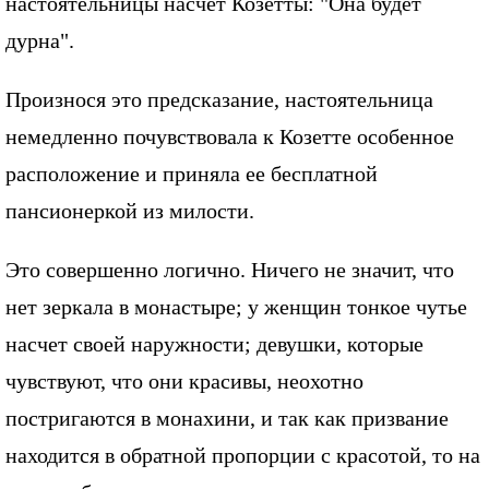
настоятельницы насчет Козетты: "Она будет
дурна".
Произнося это предсказание, настоятельница
немедленно почувствовала к Козетте особенное
расположение и приняла ее бесплатной
пансионеркой из милости.
Это совершенно логично. Ничего не значит, что
нет зеркала в монастыре; у женщин тонкое чутье
насчет своей наружности; девушки, которые
чувствуют, что они красивы, неохотно
постригаются в монахини, и так как призвание
находится в обратной пропорции с красотой, то на