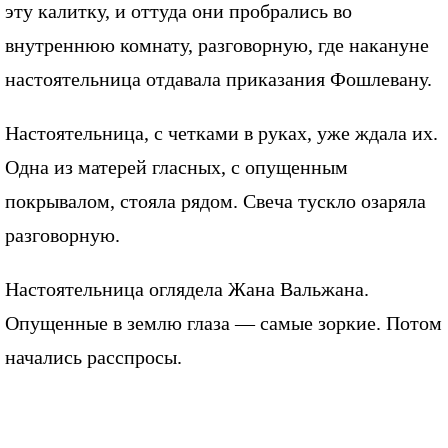
эту калитку, и оттуда они пробрались во
внутреннюю комнату, разговорную, где накануне
настоятельница отдавала приказания Фошлевану.
Настоятельница, с четками в руках, уже ждала их.
Одна из матерей гласных, с опущенным
покрывалом, стояла рядом. Свеча тускло озаряла
разговорную.
Настоятельница оглядела Жана Вальжана.
Опущенные в землю глаза — самые зоркие. Потом
начались расспросы.