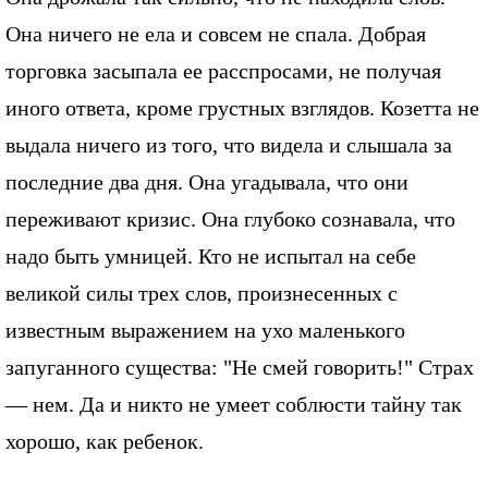
Она ничего не ела и совсем не спала. Добрая
торговка засыпала ее расспросами, не получая
иного ответа, кроме грустных взглядов. Козетта не
выдала ничего из того, что видела и слышала за
последние два дня. Она угадывала, что они
переживают кризис. Она глубоко сознавала, что
надо быть умницей. Кто не испытал на себе
великой силы трех слов, произнесенных с
известным выражением на ухо маленького
запуганного существа: "Не смей говорить!" Страх
— нем. Да и никто не умеет соблюсти тайну так
хорошо, как ребенок.