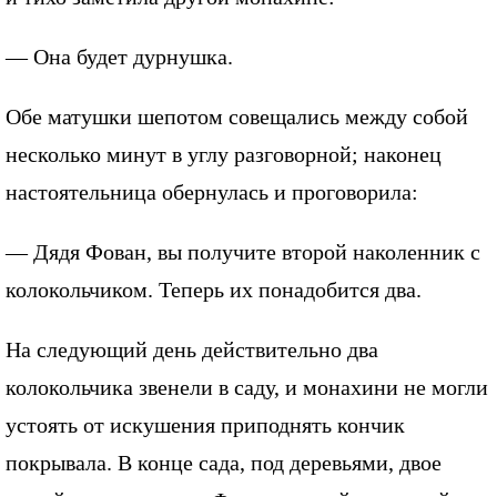
— Она будет дурнушка.
Обе матушки шепотом совещались между собой
несколько минут в углу разговорной; наконец
настоятельница обернулась и проговорила:
— Дядя Фован, вы получите второй наколенник с
колокольчиком. Теперь их понадобится два.
На следующий день действительно два
колокольчика звенели в саду, и монахини не могли
устоять от искушения приподнять кончик
покрывала. В конце сада, под деревьями, двое