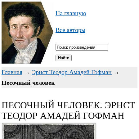
На главную
Все авторы
Главная
→
Эрнст Теодор Амадей Гофман
→
Песочный человек
ПЕСОЧНЫЙ ЧЕЛОВЕК. ЭРНСТ
ТЕОДОР АМАДЕЙ ГОФМАН