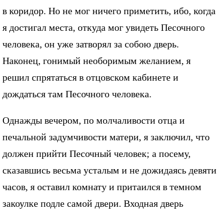
в коридор. Но не мог ничего приметить, ибо, когда
я достигал места, откуда мог увидеть Песочного
человека, он уже затворял за собою дверь.
Наконец, гонимый необоримым желанием, я
решил спрятаться в отцовском кабинете и
дождаться там Песочного человека.
Однажды вечером, по молчаливости отца и
печальной задумчивости матери, я заключил, что
должен прийти Песочный человек; а посему,
сказавшись весьма усталым и не дожидаясь девяти
часов, я оставил комнату и притаился в темном
закоулке подле самой двери. Входная дверь