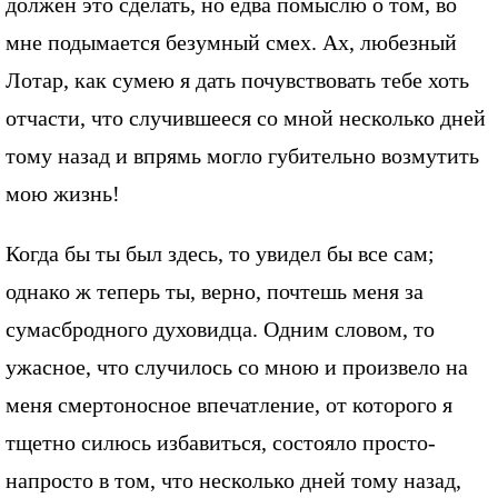
должен это сделать, но едва помыслю о том, во
мне подымается безумный смех. Ах, любезный
Лотар, как сумею я дать почувствовать тебе хоть
отчасти, что случившееся со мной несколько дней
тому назад и впрямь могло губительно возмутить
мою жизнь!
Когда бы ты был здесь, то увидел бы все сам;
однако ж теперь ты, верно, почтешь меня за
сумасбродного духовидца. Одним словом, то
ужасное, что случилось со мною и произвело на
меня смертоносное впечатление, от которого я
тщетно силюсь избавиться, состояло просто-
напросто в том, что несколько дней тому назад,