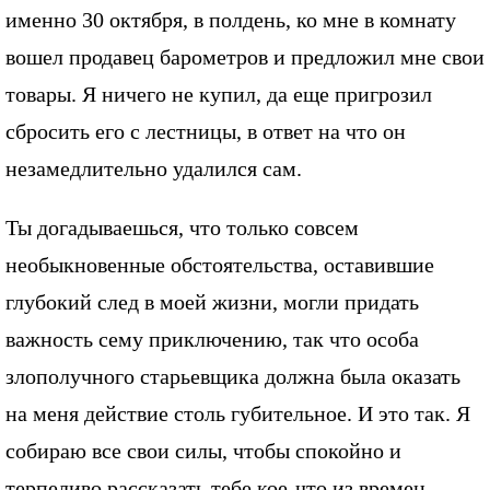
именно 30 октября, в полдень, ко мне в комнату
вошел продавец барометров и предложил мне свои
товары. Я ничего не купил, да еще пригрозил
сбросить его с лестницы, в ответ на что он
незамедлительно удалился сам.
Ты догадываешься, что только совсем
необыкновенные обстоятельства, оставившие
глубокий след в моей жизни, могли придать
важность сему приключению, так что особа
злополучного старьевщика должна была оказать
на меня действие столь губительное. И это так. Я
собираю все свои силы, чтобы спокойно и
терпеливо рассказать тебе кое-что из времен