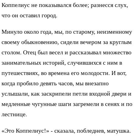
Коппелиус не показывался более; разнесся слух,
что он оставил город.
Минуло около года, мы, по старому, неизменному
своему обыкновению, сидели вечером за круглым
столом. Отец был весел и рассказывал множество
занимательных историй, случившихся с ним в
путешествиях, во времена его молодости. И вот,
когда пробило девять часов, мы внезапно
услышали, как заскрипели петли входной двери и
медленные чугунные шаги загремели в сенях и по
лестнице.
«Это Коппелиус!» - сказала, побледнев, матушка.