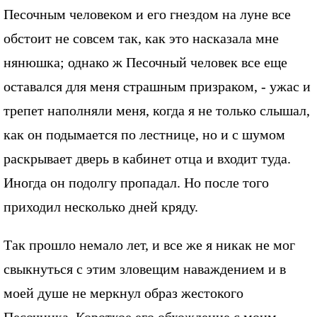
Песочным человеком и его гнездом на луне все
обстоит не совсем так, как это насказала мне
нянюшка; однако ж Песочный человек все еще
оставался для меня страшным призраком, - ужас и
трепет наполняли меня, когда я не только слышал,
как он подымается по лестнице, но и с шумом
раскрывает дверь в кабинет отца и входит туда.
Иногда он подолгу пропадал. Но после того
приходил несколько дней кряду.
Так прошло немало лет, и все же я никак не мог
свыкнуться с этим зловещим наваждением и в
моей душе не меркнул образ жестокого