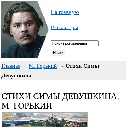
На главную
Все авторы
Главная
→
М. Горький
→
Стихи Симы
Девушкина
СТИХИ СИМЫ ДЕВУШКИНА.
М. ГОРЬКИЙ