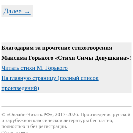
Далее →
Благодарим за прочтение стихотворения
Максима Горького «Стихи Симы Девушкина»!
Читать стихи М. Горького
На главную страницу (полный список
произведений)
© «Онлайн-Читать.РФ», 2017-2026. Произведения русской
и зарубежной классической литературы бесплатно,
полностью и без регистрации.
Обратная связь