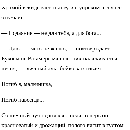
Хромой вскидывает голову и с упрёком в голосе
отвечает:
— Подаяние — не для тебя, а для бога...
— Дают — чего не жалко, — подтверждает
Букоёмов. В камере малолетних налаживается
песня, — звучный альт бойко затягивает:
Погиб я, мальчишка,
Погиб навсегда...
Солнечный луч поднялся с пола, теперь он,
красноватый и дрожащий, полого висит в густом