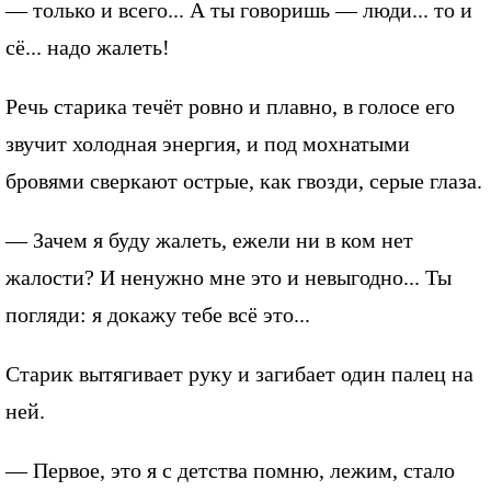
— только и всего... А ты говоришь — люди... то и
сё... надо жалеть!
Речь старика течёт ровно и плавно, в голосе его
звучит холодная энергия, и под мохнатыми
бровями сверкают острые, как гвозди, серые глаза.
— Зачем я буду жалеть, ежели ни в ком нет
жалости? И ненужно мне это и невыгодно... Ты
погляди: я докажу тебе всё это...
Старик вытягивает руку и загибает один палец на
ней.
— Первое, это я с детства помню, лежим, стало