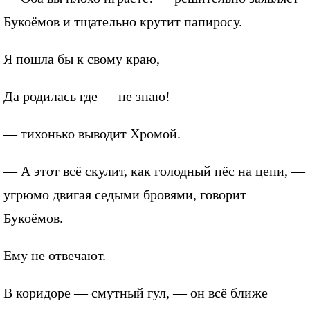
Букоёмов и тщательно крутит папиросу.
Я пошла бы к свому краю,
Да родилась где — не знаю!
— тихонько выводит Хромой.
— А этот всё скулит, как голодный пёс на цепи, —
угрюмо двигая седыми бровями, говорит
Букоёмов.
Ему не отвечают.
В коридоре — смутный гул, — он всё ближе