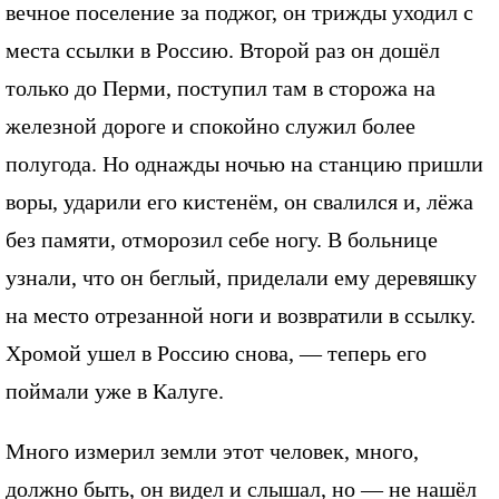
вечное поселение за поджог, он трижды уходил с
места ссылки в Россию. Второй раз он дошёл
только до Перми, поступил там в сторожа на
железной дороге и спокойно служил более
полугода. Но однажды ночью на станцию пришли
воры, ударили его кистенём, он свалился и, лёжа
без памяти, отморозил себе ногу. В больнице
узнали, что он беглый, приделали ему деревяшку
на место отрезанной ноги и возвратили в ссылку.
Хромой ушел в Россию снова, — теперь его
поймали уже в Калуге.
Много измерил земли этот человек, много,
должно быть, он видел и слышал, но — не нашёл