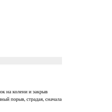
ок на колени и закрыв
ный порыв, страдая, сначала