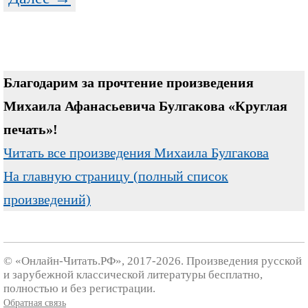
Благодарим за прочтение произведения
Михаила Афанасьевича Булгакова «Круглая
печать»!
Читать все произведения Михаила Булгакова
На главную страницу (полный список
произведений)
© «Онлайн-Читать.РФ», 2017-2026. Произведения русской
и зарубежной классической литературы бесплатно,
полностью и без регистрации.
Обратная связь