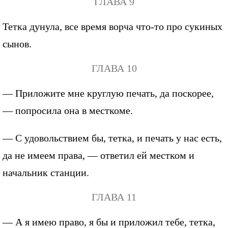
ГЛАВА 9
Тетка дунула, все время ворча что-то про сукиных
сынов.
ГЛАВА 10
— Приложите мне круглую печать, да поскорее,
— попросила она в месткоме.
— С удовольствием бы, тетка, и печать у нас есть,
да не имеем права, — ответил ей местком и
начальник станции.
ГЛАВА 11
— А я имею право, я бы и приложил тебе, тетка,