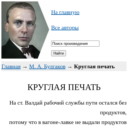
На главную
Все авторы
Главная
→
М. А. Булгаков
→
Круглая печать
КРУГЛАЯ ПЕЧАТЬ
На ст. Валдай рабочий службы пути остался без
продуктов,
потому что в вагоне-лавке не выдали продуктов