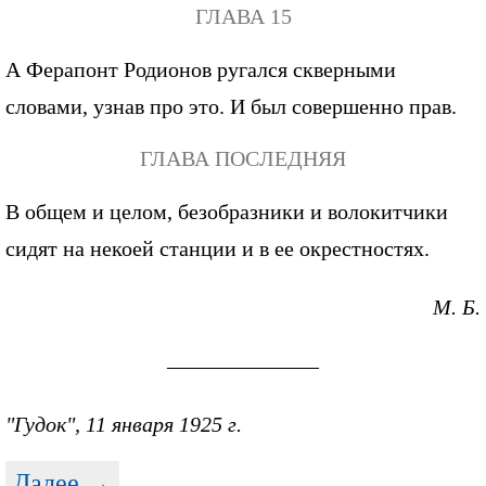
ГЛАВА 15
А Ферапонт Родионов ругался скверными
словами, узнав про это. И был совершенно прав.
ГЛАВА ПОСЛЕДНЯЯ
В общем и целом, безобразники и волокитчики
сидят на некоей станции и в ее окрестностях.
М. Б.
———————
"Гудок", 11 января 1925 г.
Далее →