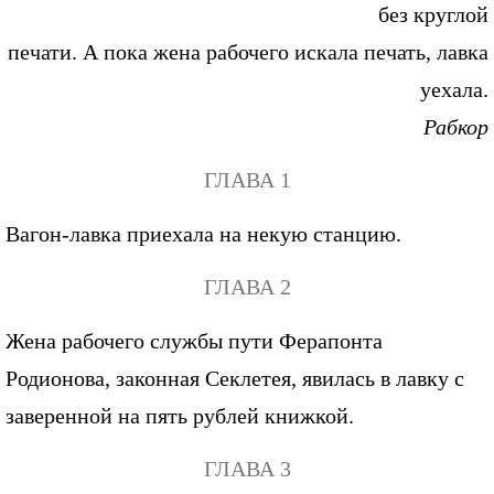
без круглой
печати. А пока жена рабочего искала печать, лавка
уехала.
Рабкор
ГЛАВА 1
Вагон-лавка приехала на некую станцию.
ГЛАВА 2
Жена рабочего службы пути Ферапонта
Родионова, законная Секлетея, явилась в лавку с
заверенной на пять рублей книжкой.
ГЛАВА 3