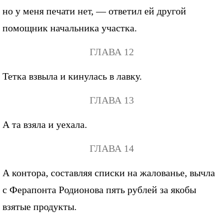
но у меня печати нет, — ответил ей другой
помощник начальника участка.
ГЛАВА 12
Тетка взвыла и кинулась в лавку.
ГЛАВА 13
А та взяла и уехала.
ГЛАВА 14
А контора, составляя списки на жалованье, вычла
с Ферапонта Родионова пять рублей за якобы
взятые продукты.