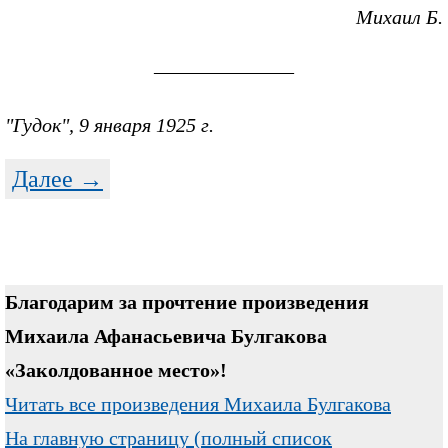
Михаил Б.
———————
"Гудок", 9 января 1925 г.
Далее →
Благодарим за прочтение произведения
Михаила Афанасьевича Булгакова
«Заколдованное место»!
Читать все произведения Михаила Булгакова
На главную страницу (полный список