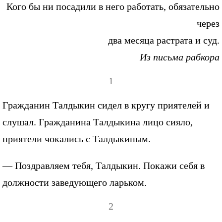
Кого бы ни посадили в него работать, обязательно
через
два месяца растрата и суд.
Из письма рабкора
1
Гражданин Талдыкин сидел в кругу приятелей и
слушал. Гражданина Талдыкина лицо сияло,
приятели чокались с Талдыкиным.
— Поздравляем тебя, Талдыкин. Покажи себя в
должности заведующего ларьком.
2