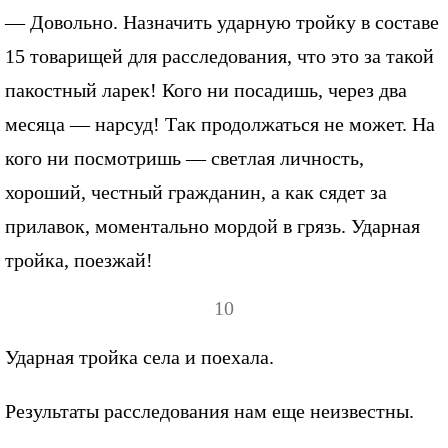
— Довольно. Назначить ударную тройку в составе
15 товарищей для расследования, что это за такой
пакостный ларек! Кого ни посадишь, через два
месяца — нарсуд! Так продолжаться не может. На
кого ни посмотришь — светлая личность,
хороший, честный гражданин, а как сядет за
прилавок, моментально мордой в грязь. Ударная
тройка, поезжай!
10
Ударная тройка села и поехала.
Результаты расследования нам еще неизвестны.