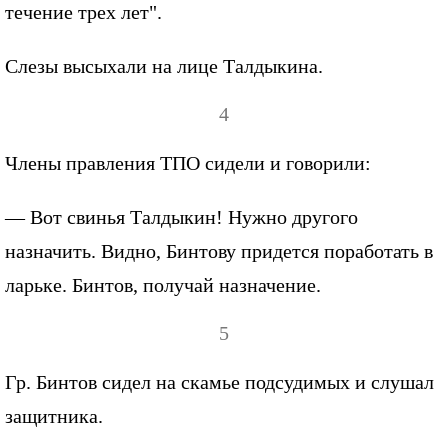
течение трех лет".
Слезы высыхали на лице Талдыкина.
4
Члены правления ТПО сидели и говорили:
— Вот свинья Талдыкин! Нужно другого
назначить. Видно, Бинтову придется поработать в
ларьке. Бинтов, получай назначение.
5
Гр. Бинтов сидел на скамье подсудимых и слушал
защитника.