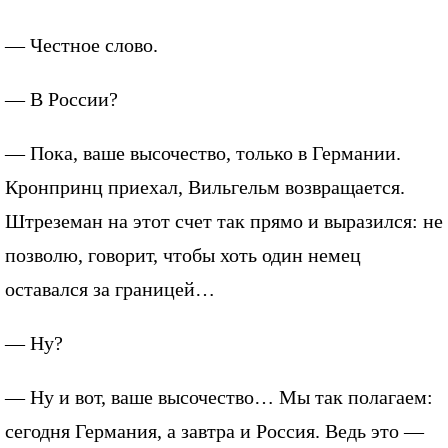
— Честное слово.
— В России?
— Пока, ваше высочество, только в Германии.
Кронпринц приехал, Вильгельм возвращается.
Штреземан на этот счет так прямо и выразился: не
позволю, говорит, чтобы хоть один немец
оставался за границей…
— Ну?
— Ну и вот, ваше высочество… Мы так полагаем:
сегодня Германия, а завтра и Россия. Ведь это —