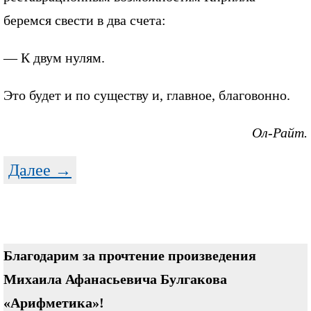
беремся свести в два счета:
— К двум нулям.
Это будет и по существу и, главное, благовонно.
Ол-Райт.
Далее →
Благодарим за прочтение произведения
Михаила Афанасьевича Булгакова
«Арифметика»!