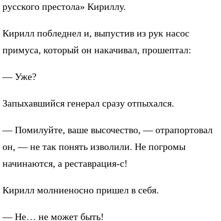
русского престола» Кириллу.
Кирилл побледнел и, выпустив из рук насос
примуса, который он накачивал, прошептал:
— Уже?
Запыхавшийся генерал сразу отпыхался.
— Помилуйте, ваше высочество, — отрапортовал
он, — не так понять изволили. Не погромы
начинаются, а реставрация-с!
Кирилл молниеносно пришел в себя.
— Не… не может быть!