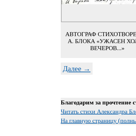
АВТОГРАФ СТИХОТВОР
А. БЛОКА «УЖАСЕН ХО
ВЕЧЕРОВ...»
Далее →
Благодарим за прочтение 
Читать стихи Александра Бл
На главную страницу (полн