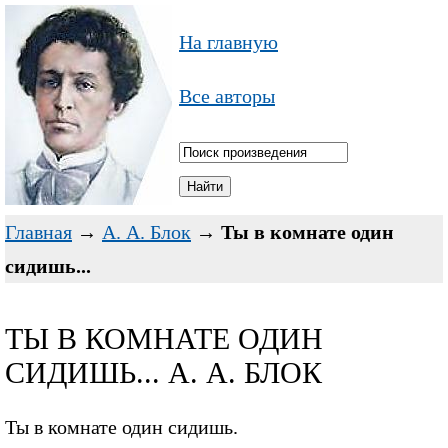
На главную
Все авторы
Главная
→
А. А. Блок
→
Ты в комнате один
сидишь...
ТЫ В КОМНАТЕ ОДИН
СИДИШЬ... А. А. БЛОК
Ты в комнате один сидишь.