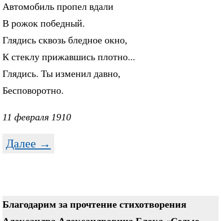
Автомобиль пропел вдали
В рожок победный.
Глядись сквозь бледное окно,
К стеклу прижавшись плотно...
Глядись. Ты изменил давно,
Бесповоротно.
11 февраля 1910
Далее →
Благодарим за прочтение стихотворения