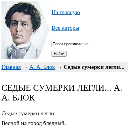
На главную
Все авторы
Главная
→
А. А. Блок
→
Седые сумерки легли...
СЕДЫЕ СУМЕРКИ ЛЕГЛИ... А.
А. БЛОК
Седые сумерки легли
Весной на город бледный.