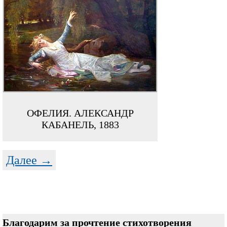
ОФЕЛИЯ. АЛЕКСАНДР
КАБАНЕЛЬ, 1883
Далее →
Благодарим за прочтение стихотворения