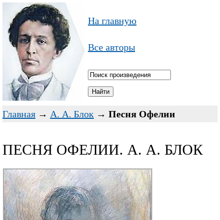
На главную
Все авторы
Главная
→
А. А. Блок
→
Песня Офелии
ПЕСНЯ ОФЕЛИИ. А. А. БЛОК